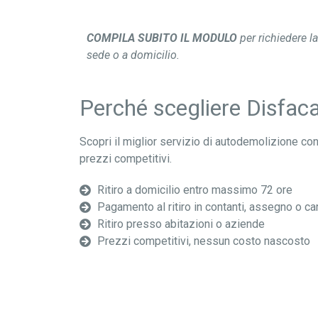
COMPILA SUBITO IL MODULO
per richiedere l
sede o a domicilio.
Perché scegliere Disfac
Scopri il miglior servizio di autodemolizione co
prezzi competitivi.
Ritiro a domicilio entro massimo 72 ore
Pagamento al ritiro in contanti, assegno o ca
Ritiro presso abitazioni o aziende
Prezzi competitivi, nessun costo nascosto