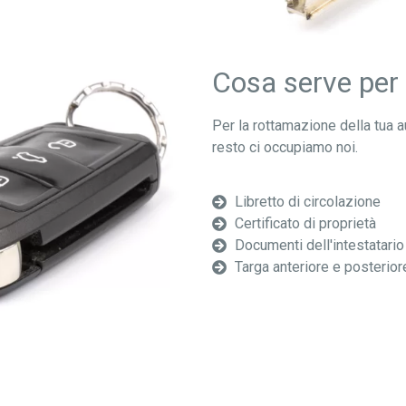
Cosa serve per
Per la rottamazione della tua 
resto ci occupiamo noi.
Libretto di circolazione
Certificato di proprietà
Documenti dell'intestatario
Targa anteriore e posterior