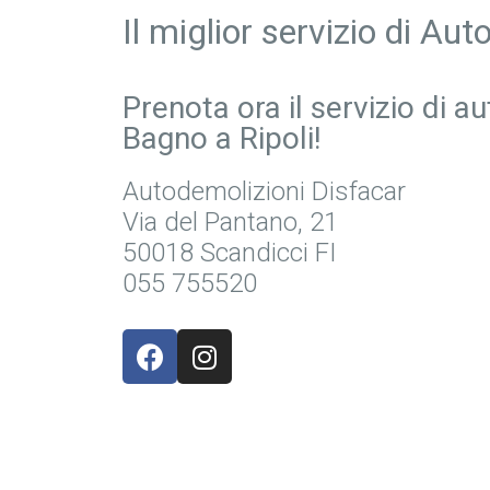
Il miglior servizio di Au
Prenota ora il servizio di 
Bagno a Ripoli!
Autodemolizioni Disfacar
Via del Pantano, 21
50018 Scandicci FI
055 755520