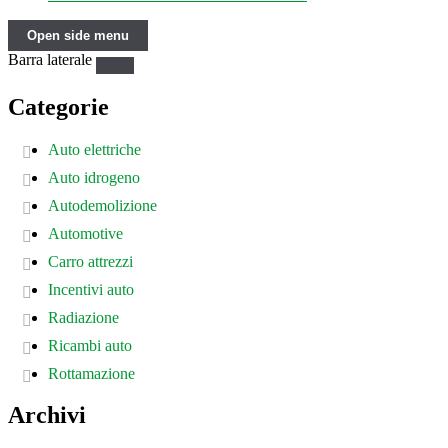
Open side menu
Barra laterale
Categorie
Auto elettriche
Auto idrogeno
Autodemolizione
Automotive
Carro attrezzi
Incentivi auto
Radiazione
Ricambi auto
Rottamazione
Archivi