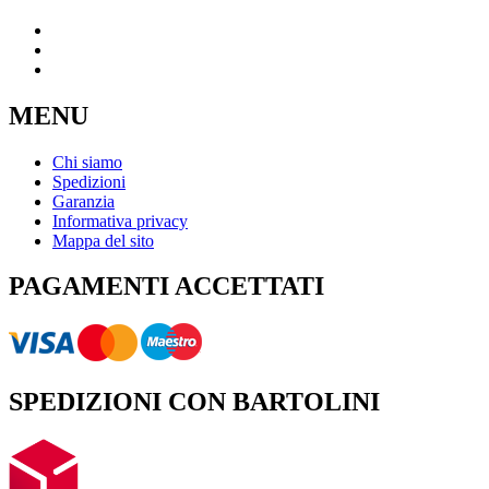
MENU
Chi siamo
Spedizioni
Garanzia
Informativa privacy
Mappa del sito
PAGAMENTI ACCETTATI
SPEDIZIONI CON BARTOLINI