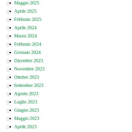
Maggio 2025
Aprile 2025
Febbraio 2025
Aprile 2024
Marzo 2024
Febbraio 2024
Gennaio 2024
Dicembre 2023
Novembre 2023
Ottobre 2023
Settembre 2023
Agosto 2023
Luglio 2023
Giugno 2023
Maggio 2023
Aprile 2023