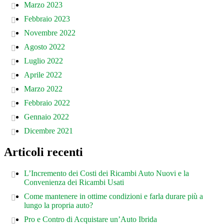
Marzo 2023
Febbraio 2023
Novembre 2022
Agosto 2022
Luglio 2022
Aprile 2022
Marzo 2022
Febbraio 2022
Gennaio 2022
Dicembre 2021
Articoli recenti
L’Incremento dei Costi dei Ricambi Auto Nuovi e la
Convenienza dei Ricambi Usati
Come mantenere in ottime condizioni e farla durare più a
lungo la propria auto?
Pro e Contro di Acquistare un’Auto Ibrida