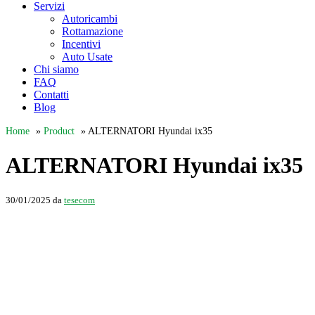
Servizi
Autoricambi
Rottamazione
Incentivi
Auto Usate
Chi siamo
FAQ
Contatti
Blog
Home
»
Product
»
ALTERNATORI Hyundai ix35
ALTERNATORI Hyundai ix35
30/01/2025
da
tesecom