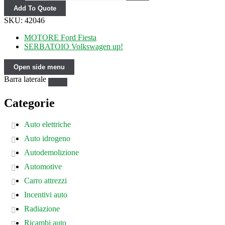
Add To Quote
SKU:
42046
MOTORE Ford Fiesta
SERBATOIO Volkswagen up!
Open side menu
Barra laterale
Categorie
Auto elettriche
Auto idrogeno
Autodemolizione
Automotive
Carro attrezzi
Incentivi auto
Radiazione
Ricambi auto