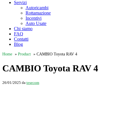
Servizi
Autoricambi
Rottamazione
Incentivi
Auto Usate
Chi siamo
FAQ
Contatti
Blog
Home
»
Product
»
CAMBIO Toyota RAV 4
CAMBIO Toyota RAV 4
26/01/2025
da
tesecom