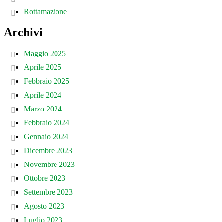
Rottamazione
Archivi
Maggio 2025
Aprile 2025
Febbraio 2025
Aprile 2024
Marzo 2024
Febbraio 2024
Gennaio 2024
Dicembre 2023
Novembre 2023
Ottobre 2023
Settembre 2023
Agosto 2023
Luglio 2023