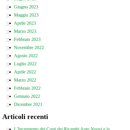
Giugno 2023
Maggio 2023
Aprile 2023
Marzo 2023
Febbraio 2023
Novembre 2022
Agosto 2022
Luglio 2022
Aprile 2022
Marzo 2022
Febbraio 2022
Gennaio 2022
Dicembre 2021
Articoli recenti
L’Incremento dei Costi dei Ricambi Auto Nuovi e la