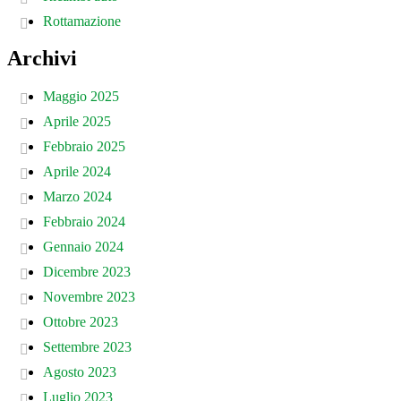
Rottamazione
Archivi
Maggio 2025
Aprile 2025
Febbraio 2025
Aprile 2024
Marzo 2024
Febbraio 2024
Gennaio 2024
Dicembre 2023
Novembre 2023
Ottobre 2023
Settembre 2023
Agosto 2023
Luglio 2023