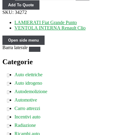
Add To Quote
SKU:
34272
LAMIERATI Fiat Grande Punto
VENTOLA INTERNA Renault Clio
Open side menu
Barra laterale
Categorie
Auto elettriche
Auto idrogeno
Autodemolizione
Automotive
Carro attrezzi
Incentivi auto
Radiazione
Ricambi auto