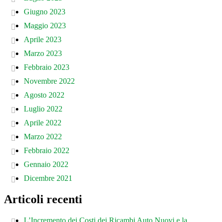
Giugno 2023
Maggio 2023
Aprile 2023
Marzo 2023
Febbraio 2023
Novembre 2022
Agosto 2022
Luglio 2022
Aprile 2022
Marzo 2022
Febbraio 2022
Gennaio 2022
Dicembre 2021
Articoli recenti
L’Incremento dei Costi dei Ricambi Auto Nuovi e la