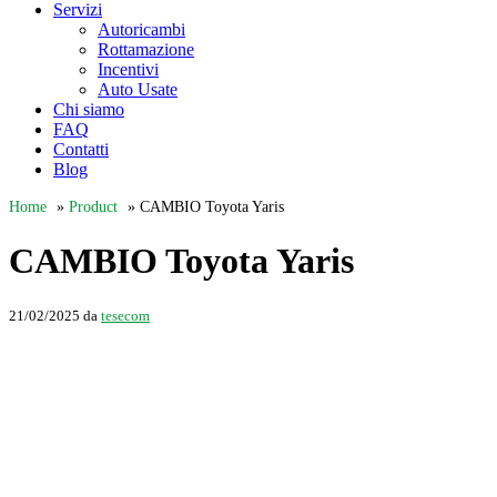
Servizi
Autoricambi
Rottamazione
Incentivi
Auto Usate
Chi siamo
FAQ
Contatti
Blog
Home
»
Product
»
CAMBIO Toyota Yaris
CAMBIO Toyota Yaris
21/02/2025
da
tesecom