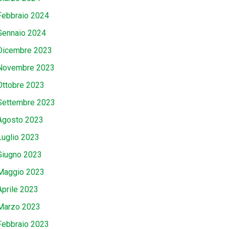
Febbraio 2024
Gennaio 2024
Dicembre 2023
Novembre 2023
Ottobre 2023
Settembre 2023
Agosto 2023
Luglio 2023
Giugno 2023
Maggio 2023
Aprile 2023
Marzo 2023
Febbraio 2023