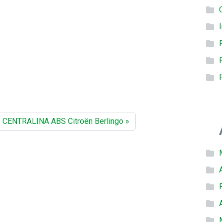
CENTRALINA ABS Citroën Berlingo