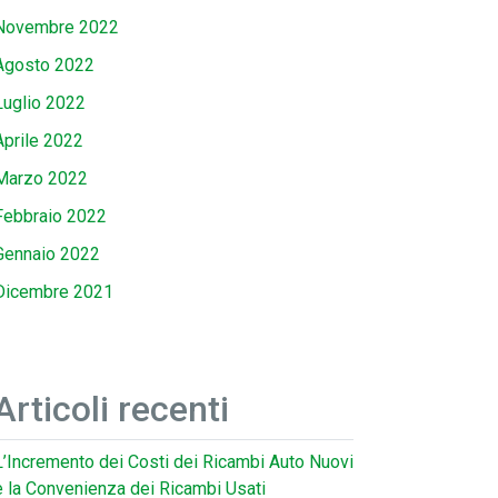
Novembre 2022
Agosto 2022
Luglio 2022
Aprile 2022
Marzo 2022
Febbraio 2022
Gennaio 2022
Dicembre 2021
Articoli recenti
L’Incremento dei Costi dei Ricambi Auto Nuovi
e la Convenienza dei Ricambi Usati