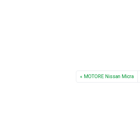
MOTORE Nissan Micra