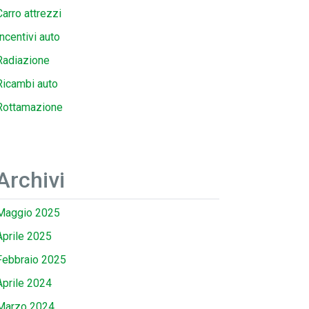
Carro attrezzi
Incentivi auto
Radiazione
Ricambi auto
Rottamazione
Archivi
Maggio 2025
Aprile 2025
Febbraio 2025
Aprile 2024
Marzo 2024