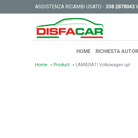
ASSISTENZA RICAMBI USATO -
338 2878043
HOME
RICHIESTA AUTOR
Home
»
Product
»
LAMIERATI Volkswagen up!