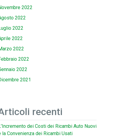
Novembre 2022
Agosto 2022
Luglio 2022
Aprile 2022
Marzo 2022
Febbraio 2022
Gennaio 2022
Dicembre 2021
Articoli recenti
L’Incremento dei Costi dei Ricambi Auto Nuovi
e la Convenienza dei Ricambi Usati