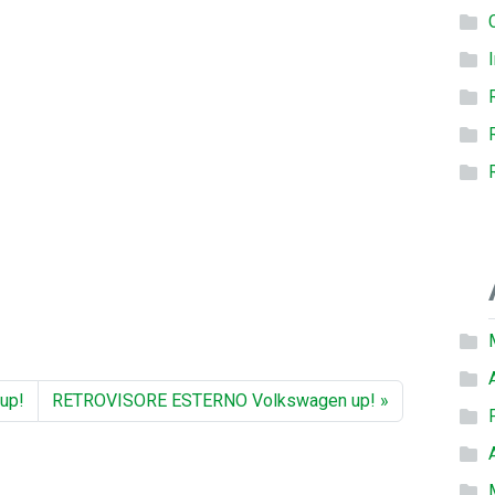
up!
RETROVISORE ESTERNO Volkswagen up!