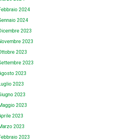
Febbraio 2024
Gennaio 2024
Dicembre 2023
Novembre 2023
Ottobre 2023
Settembre 2023
Agosto 2023
Luglio 2023
Giugno 2023
Maggio 2023
Aprile 2023
Marzo 2023
Febbraio 2023