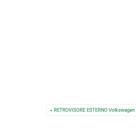
RETROVISORE ESTERNO Volkswagen 