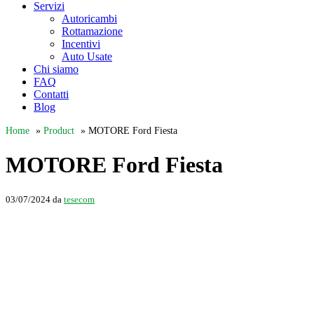
Servizi
Autoricambi
Rottamazione
Incentivi
Auto Usate
Chi siamo
FAQ
Contatti
Blog
Home
»
Product
»
MOTORE Ford Fiesta
MOTORE Ford Fiesta
03/07/2024
da
tesecom