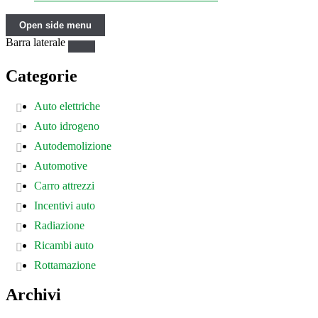
Open side menu
Barra laterale
Categorie
Auto elettriche
Auto idrogeno
Autodemolizione
Automotive
Carro attrezzi
Incentivi auto
Radiazione
Ricambi auto
Rottamazione
Archivi