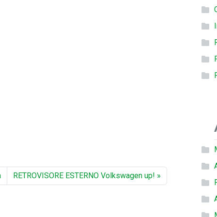
a
RETROVISORE ESTERNO Volkswagen up!