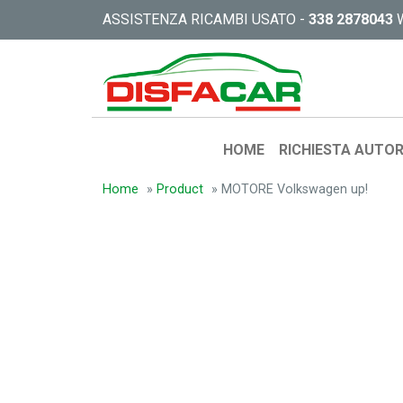
ASSISTENZA RICAMBI USATO -
338 2878043
HOME
RICHIESTA AUTOR
Home
»
Product
»
MOTORE Volkswagen up!