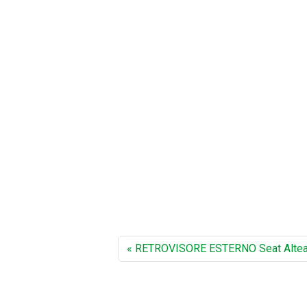
RETROVISORE ESTERNO Seat Alte