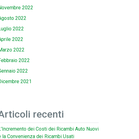
Novembre 2022
Agosto 2022
Luglio 2022
Aprile 2022
Marzo 2022
Febbraio 2022
Gennaio 2022
Dicembre 2021
Articoli recenti
L’Incremento dei Costi dei Ricambi Auto Nuovi
e la Convenienza dei Ricambi Usati