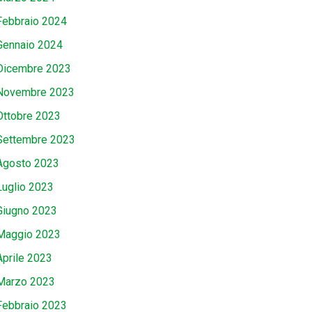
Febbraio 2024
Gennaio 2024
Dicembre 2023
Novembre 2023
Ottobre 2023
Settembre 2023
Agosto 2023
Luglio 2023
Giugno 2023
Maggio 2023
Aprile 2023
Marzo 2023
Febbraio 2023