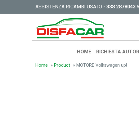
ASSISTENZA RICAMBI USATO -
338 2878043
HOME
RICHIESTA AUTOR
Home
»
Product
»
MOTORE Volkswagen up!