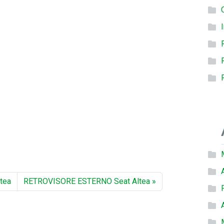
tea
RETROVISORE ESTERNO Seat Altea