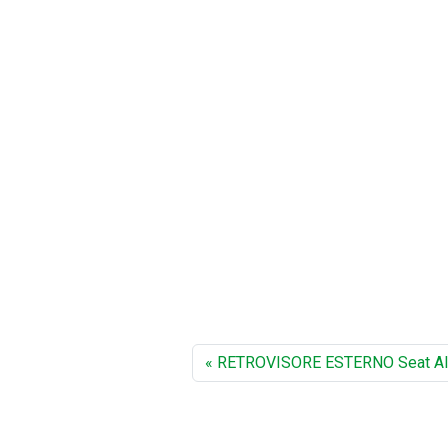
RETROVISORE ESTERNO Seat Al