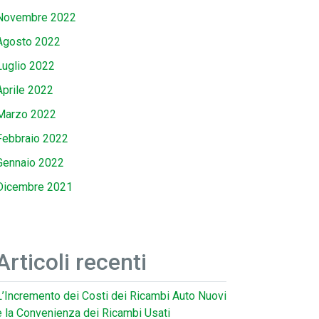
Novembre 2022
Agosto 2022
Luglio 2022
Aprile 2022
Marzo 2022
Febbraio 2022
Gennaio 2022
Dicembre 2021
Articoli recenti
L’Incremento dei Costi dei Ricambi Auto Nuovi
e la Convenienza dei Ricambi Usati