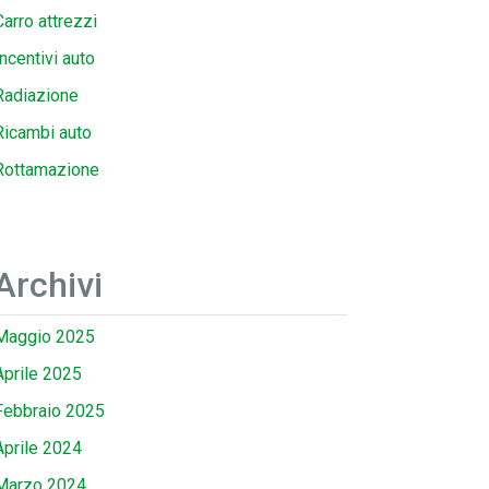
Carro attrezzi
Incentivi auto
Radiazione
Ricambi auto
Rottamazione
Archivi
Maggio 2025
Aprile 2025
Febbraio 2025
Aprile 2024
Marzo 2024