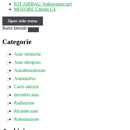
KIT AIRBAG Volkswagen up!
MOTORE Citroën C4
Open side menu
Barra laterale
Categorie
Auto elettriche
Auto idrogeno
Autodemolizione
Automotive
Carro attrezzi
Incentivi auto
Radiazione
Ricambi auto
Rottamazione