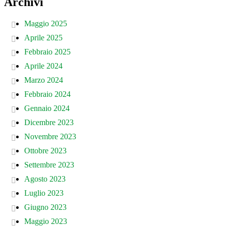
Archivi
Maggio 2025
Aprile 2025
Febbraio 2025
Aprile 2024
Marzo 2024
Febbraio 2024
Gennaio 2024
Dicembre 2023
Novembre 2023
Ottobre 2023
Settembre 2023
Agosto 2023
Luglio 2023
Giugno 2023
Maggio 2023