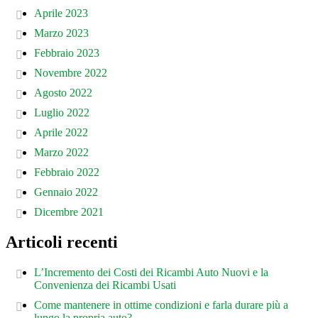
Aprile 2023
Marzo 2023
Febbraio 2023
Novembre 2022
Agosto 2022
Luglio 2022
Aprile 2022
Marzo 2022
Febbraio 2022
Gennaio 2022
Dicembre 2021
Articoli recenti
L’Incremento dei Costi dei Ricambi Auto Nuovi e la
Convenienza dei Ricambi Usati
Come mantenere in ottime condizioni e farla durare più a
lungo la propria auto?