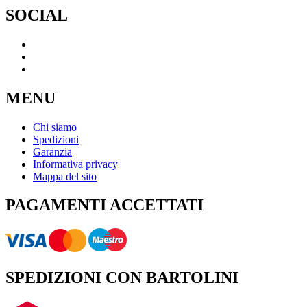
SOCIAL
MENU
Chi siamo
Spedizioni
Garanzia
Informativa privacy
Mappa del sito
PAGAMENTI ACCETTATI
SPEDIZIONI CON BARTOLINI