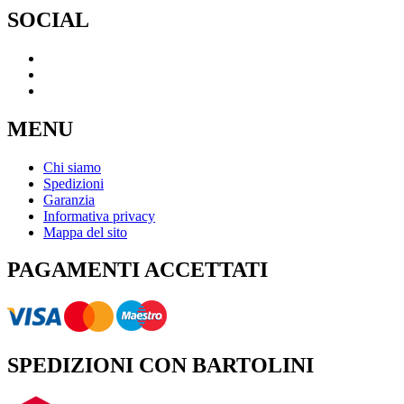
SOCIAL
MENU
Chi siamo
Spedizioni
Garanzia
Informativa privacy
Mappa del sito
PAGAMENTI ACCETTATI
SPEDIZIONI CON BARTOLINI