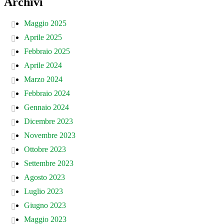
Archivi
Maggio 2025
Aprile 2025
Febbraio 2025
Aprile 2024
Marzo 2024
Febbraio 2024
Gennaio 2024
Dicembre 2023
Novembre 2023
Ottobre 2023
Settembre 2023
Agosto 2023
Luglio 2023
Giugno 2023
Maggio 2023