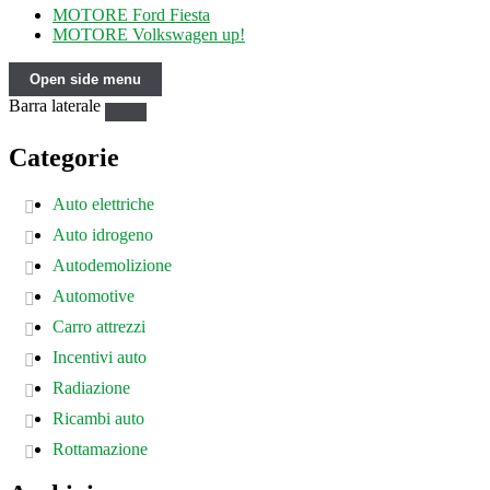
MOTORE Ford Fiesta
MOTORE Volkswagen up!
Open side menu
Barra laterale
Categorie
Auto elettriche
Auto idrogeno
Autodemolizione
Automotive
Carro attrezzi
Incentivi auto
Radiazione
Ricambi auto
Rottamazione