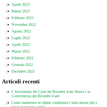
Aprile 2023
Marzo 2023
Febbraio 2023
Novembre 2022
Agosto 2022
Luglio 2022
Aprile 2022
Marzo 2022
Febbraio 2022
Gennaio 2022
Dicembre 2021
Articoli recenti
L’Incremento dei Costi dei Ricambi Auto Nuovi e la
Convenienza dei Ricambi Usati
Come mantenere in ottime condizioni e farla durare più a
lungo la propria auto?