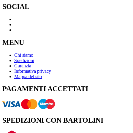
SOCIAL
MENU
Chi siamo
Spedizioni
Garanzia
Informativa privacy
Mappa del sito
PAGAMENTI ACCETTATI
SPEDIZIONI CON BARTOLINI