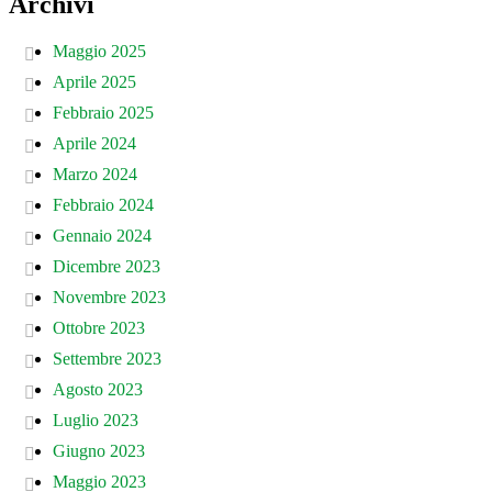
Archivi
Maggio 2025
Aprile 2025
Febbraio 2025
Aprile 2024
Marzo 2024
Febbraio 2024
Gennaio 2024
Dicembre 2023
Novembre 2023
Ottobre 2023
Settembre 2023
Agosto 2023
Luglio 2023
Giugno 2023
Maggio 2023