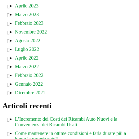
Aprile 2023
Marzo 2023
Febbraio 2023
Novembre 2022
Agosto 2022
Luglio 2022
Aprile 2022
Marzo 2022
Febbraio 2022
Gennaio 2022
Dicembre 2021
Articoli recenti
L’Incremento dei Costi dei Ricambi Auto Nuovi e la
Convenienza dei Ricambi Usati
Come mantenere in ottime condizioni e farla durare più a
lungo la propria auto?