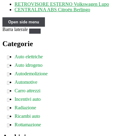
RETROVISORE ESTERNO Volkswagen Lupo
CENTRALINA ABS Citroën Berlingo
Open side menu
Barra laterale
Categorie
Auto elettriche
Auto idrogeno
Autodemolizione
Automotive
Carro attrezzi
Incentivi auto
Radiazione
Ricambi auto
Rottamazione