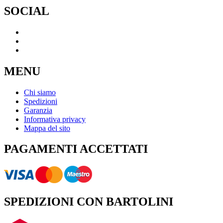
SOCIAL
MENU
Chi siamo
Spedizioni
Garanzia
Informativa privacy
Mappa del sito
PAGAMENTI ACCETTATI
SPEDIZIONI CON BARTOLINI