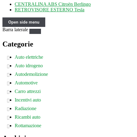
CENTRALINA ABS Citroën Berlingo
RETROVISORE ESTERNO Tesla
Open side menu
Barra laterale
Categorie
Auto elettriche
Auto idrogeno
Autodemolizione
Automotive
Carro attrezzi
Incentivi auto
Radiazione
Ricambi auto
Rottamazione