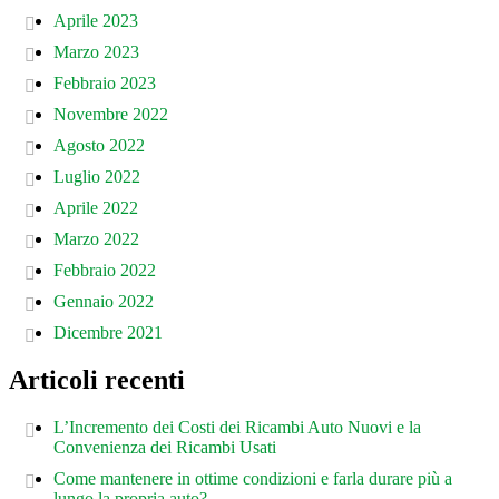
Aprile 2023
Marzo 2023
Febbraio 2023
Novembre 2022
Agosto 2022
Luglio 2022
Aprile 2022
Marzo 2022
Febbraio 2022
Gennaio 2022
Dicembre 2021
Articoli recenti
L’Incremento dei Costi dei Ricambi Auto Nuovi e la
Convenienza dei Ricambi Usati
Come mantenere in ottime condizioni e farla durare più a
lungo la propria auto?