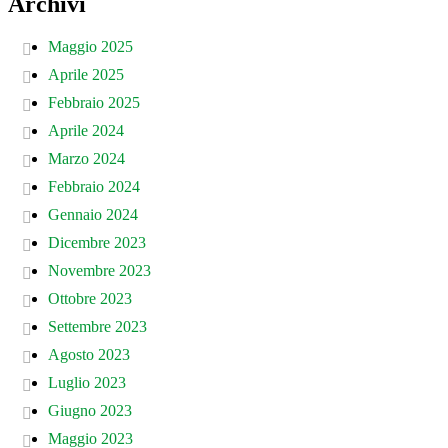
Archivi
Maggio 2025
Aprile 2025
Febbraio 2025
Aprile 2024
Marzo 2024
Febbraio 2024
Gennaio 2024
Dicembre 2023
Novembre 2023
Ottobre 2023
Settembre 2023
Agosto 2023
Luglio 2023
Giugno 2023
Maggio 2023