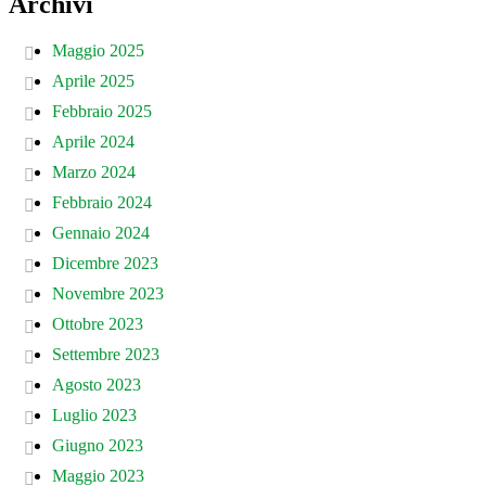
Archivi
Maggio 2025
Aprile 2025
Febbraio 2025
Aprile 2024
Marzo 2024
Febbraio 2024
Gennaio 2024
Dicembre 2023
Novembre 2023
Ottobre 2023
Settembre 2023
Agosto 2023
Luglio 2023
Giugno 2023
Maggio 2023