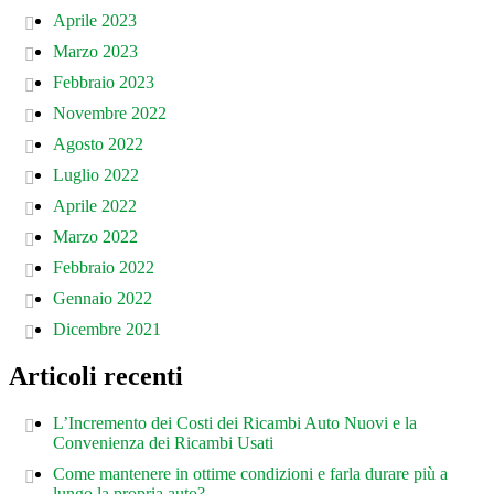
Aprile 2023
Marzo 2023
Febbraio 2023
Novembre 2022
Agosto 2022
Luglio 2022
Aprile 2022
Marzo 2022
Febbraio 2022
Gennaio 2022
Dicembre 2021
Articoli recenti
L’Incremento dei Costi dei Ricambi Auto Nuovi e la
Convenienza dei Ricambi Usati
Come mantenere in ottime condizioni e farla durare più a
lungo la propria auto?