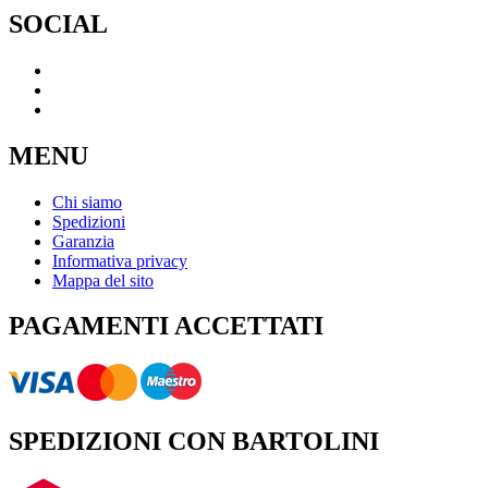
SOCIAL
MENU
Chi siamo
Spedizioni
Garanzia
Informativa privacy
Mappa del sito
PAGAMENTI ACCETTATI
SPEDIZIONI CON BARTOLINI