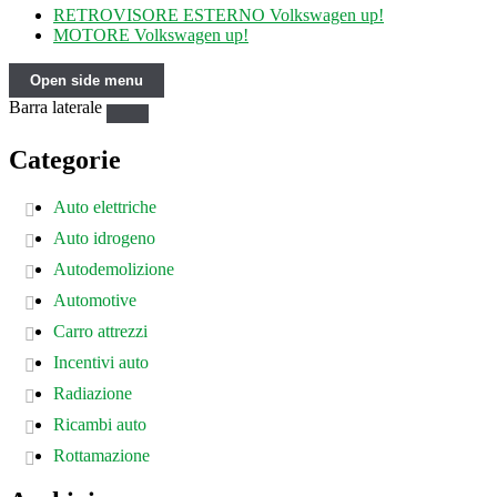
RETROVISORE ESTERNO Volkswagen up!
MOTORE Volkswagen up!
Open side menu
Barra laterale
Categorie
Auto elettriche
Auto idrogeno
Autodemolizione
Automotive
Carro attrezzi
Incentivi auto
Radiazione
Ricambi auto
Rottamazione