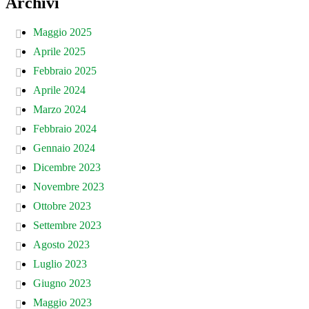
Archivi
Maggio 2025
Aprile 2025
Febbraio 2025
Aprile 2024
Marzo 2024
Febbraio 2024
Gennaio 2024
Dicembre 2023
Novembre 2023
Ottobre 2023
Settembre 2023
Agosto 2023
Luglio 2023
Giugno 2023
Maggio 2023