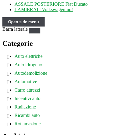
ASSALE POSTERIORE Fiat Ducato
LAMIERATI Volkswagen up!
Open side menu
Barra laterale
Categorie
Auto elettriche
Auto idrogeno
Autodemolizione
Automotive
Carro attrezzi
Incentivi auto
Radiazione
Ricambi auto
Rottamazione