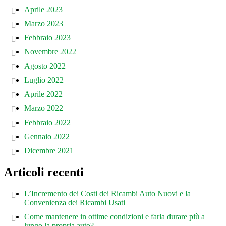
Aprile 2023
Marzo 2023
Febbraio 2023
Novembre 2022
Agosto 2022
Luglio 2022
Aprile 2022
Marzo 2022
Febbraio 2022
Gennaio 2022
Dicembre 2021
Articoli recenti
L’Incremento dei Costi dei Ricambi Auto Nuovi e la
Convenienza dei Ricambi Usati
Come mantenere in ottime condizioni e farla durare più a
lungo la propria auto?