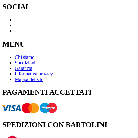
SOCIAL
MENU
Chi siamo
Spedizioni
Garanzia
Informativa privacy
Mappa del sito
PAGAMENTI ACCETTATI
SPEDIZIONI CON BARTOLINI