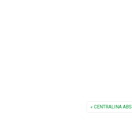
CENTRALINA ABS C