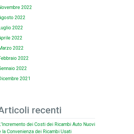
Novembre 2022
Agosto 2022
Luglio 2022
Aprile 2022
Marzo 2022
Febbraio 2022
Gennaio 2022
Dicembre 2021
Articoli recenti
L’Incremento dei Costi dei Ricambi Auto Nuovi
e la Convenienza dei Ricambi Usati