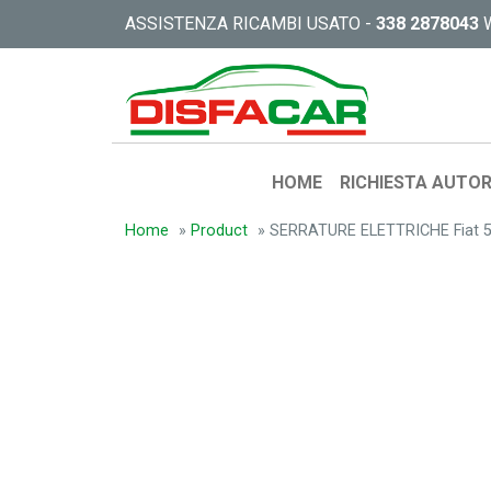
ASSISTENZA RICAMBI USATO -
338 2878043
HOME
RICHIESTA AUTOR
Home
»
Product
»
SERRATURE ELETTRICHE Fiat 