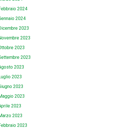
Febbraio 2024
Gennaio 2024
Dicembre 2023
Novembre 2023
Ottobre 2023
Settembre 2023
Agosto 2023
Luglio 2023
Giugno 2023
Maggio 2023
Aprile 2023
Marzo 2023
Febbraio 2023