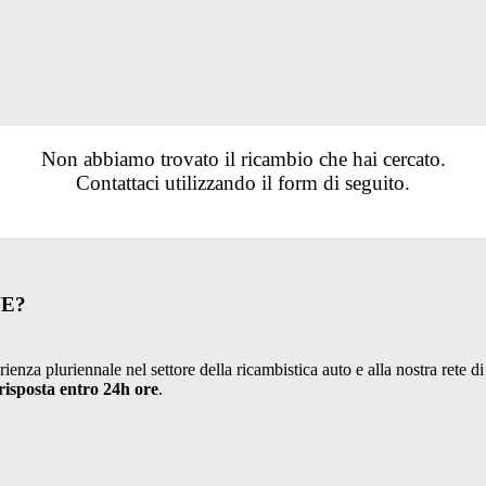
Non abbiamo trovato il ricambio che hai cercato.
Contattaci utilizzando il form di seguito.
VE?
ienza pluriennale nel settore della ricambistica auto e alla nostra rete di
risposta entro 24h ore
.