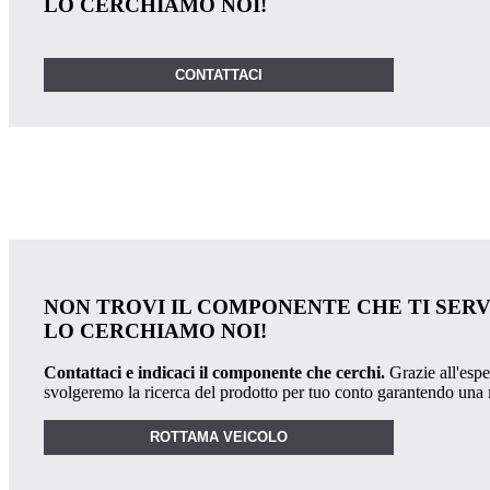
LO CERCHIAMO NOI!
CONTATTACI
NON TROVI IL COMPONENTE CHE TI SER
LO CERCHIAMO NOI!
Contattaci e indicaci il componente che cerchi.
Grazie all'esper
svolgeremo la ricerca del prodotto per tuo conto garantendo una
ROTTAMA VEICOLO