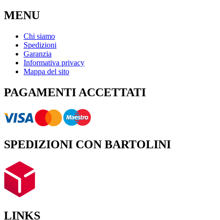
MENU
Chi siamo
Spedizioni
Garanzia
Informativa privacy
Mappa del sito
PAGAMENTI ACCETTATI
SPEDIZIONI CON BARTOLINI
LINKS