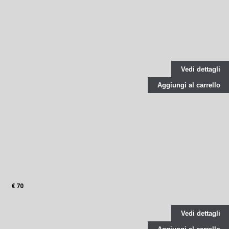
Vedi dettagli
Aggiungi al carrello
€ 70
Vedi dettagli