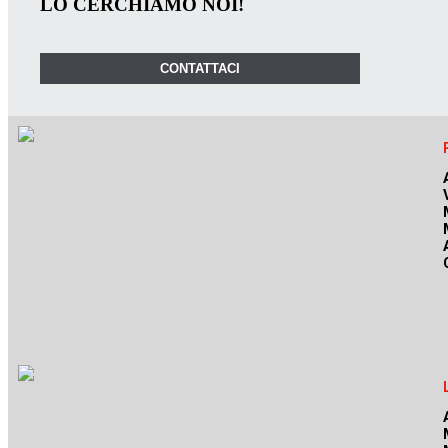
LO CERCHIAMO NOI!
CONTATTACI