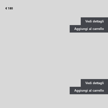
€ 180
Vedi dettagli
Aggiungi al carrello
Vedi dettagli
Aggiungi al carrello