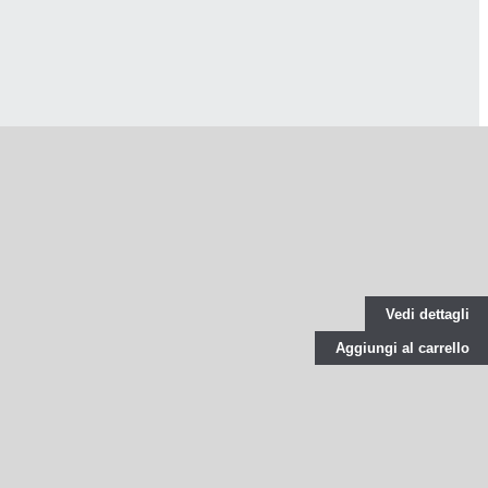
Vedi dettagli
Aggiungi al carrello