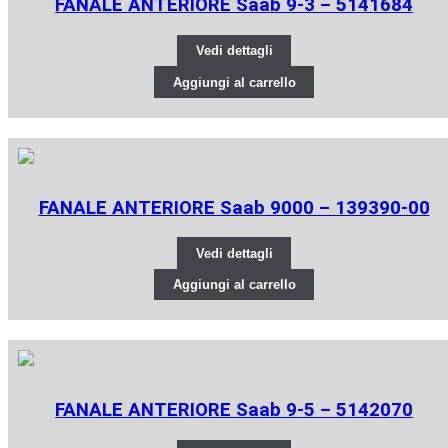
FANALE ANTERIORE Saab 9-3 – 5141684
Vedi dettagli
Aggiungi al carrello
FANALE ANTERIORE Saab 9000 – 139390-00
Vedi dettagli
Aggiungi al carrello
FANALE ANTERIORE Saab 9-5 – 5142070