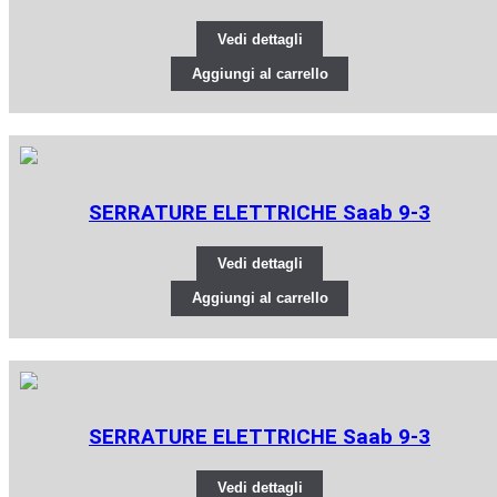
Vedi dettagli
Aggiungi al carrello
SERRATURE ELETTRICHE Saab 9-3
Vedi dettagli
Aggiungi al carrello
SERRATURE ELETTRICHE Saab 9-3
Vedi dettagli