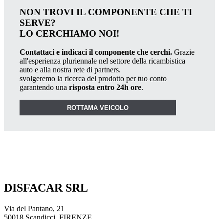
NON TROVI IL COMPONENTE CHE TI
SERVE?
LO CERCHIAMO NOI!
Contattaci e indicaci il componente che cerchi.
Grazie
all'esperienza pluriennale nel settore della ricambistica
auto e alla nostra rete di partners.
svolgeremo la ricerca del prodotto per tuo conto
garantendo una
risposta entro 24h ore
.
ROTTAMA VEICOLO
DISFACAR SRL
Via del Pantano, 21
50018 Scandicci, FIRENZE