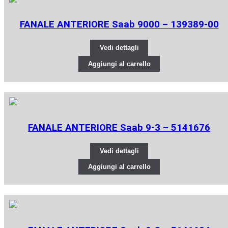
FANALE ANTERIORE Saab 9000 – 139389-00
Vedi dettagli
Aggiungi al carrello
FANALE ANTERIORE Saab 9-3 – 5141676
Vedi dettagli
Aggiungi al carrello