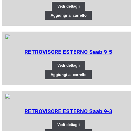
Vedi dettagli
Aggiungi al carrello
RETROVISORE ESTERNO Saab 9-5
Vedi dettagli
Aggiungi al carrello
RETROVISORE ESTERNO Saab 9-3
Vedi dettagli