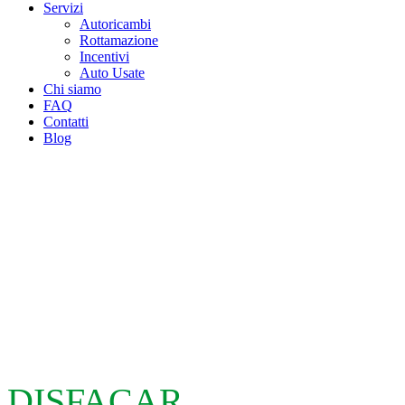
Servizi
Autoricambi
Rottamazione
Incentivi
Auto Usate
Chi siamo
FAQ
Contatti
Blog
DISFACAR