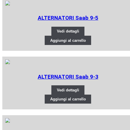
ALTERNATORI Saab 9-5
Vedi dettagli
Aggiungi al carrello
ALTERNATORI Saab 9-3
Vedi dettagli
Aggiungi al carrello