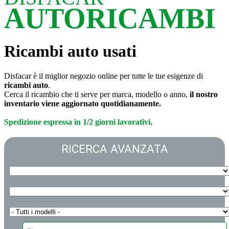
AUTORICAMBI
Ricambi auto usati
Disfacar è il miglior negozio online per tutte le tue esigenze di
ricambi auto
.
Cerca il ricambio che ti serve per marca, modello o anno,
il nostro
inventario viene aggiornato quotidianamente.
Spedizione espressa in 1/2 giorni lavorativi.
RICERCA AVANZATA