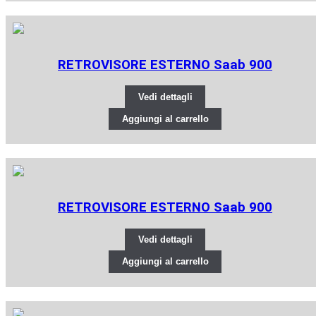
RETROVISORE ESTERNO Saab 900
Vedi dettagli
Aggiungi al carrello
RETROVISORE ESTERNO Saab 900
Vedi dettagli
Aggiungi al carrello