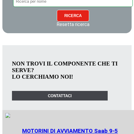
RICERCA
Resetta ricerca
NON TROVI IL COMPONENTE CHE TI
SERVE?
LO CERCHIAMO NOI!
CONTATTACI
MOTORINI DI AVVIAMENTO Saab 9-5