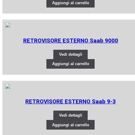
Aggiungi al carrello
RETROVISORE ESTERNO Saab 9000
Vedi dettagli
Aggiungi al carrello
RETROVISORE ESTERNO Saab 9-3
Vedi dettagli
Aggiungi al carrello