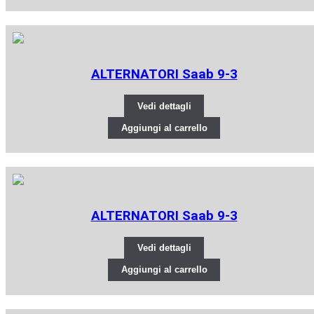
ALTERNATORI Saab 9-3
Vedi dettagli
Aggiungi al carrello
ALTERNATORI Saab 9-3
Vedi dettagli
Aggiungi al carrello