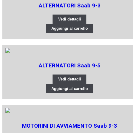
ALTERNATORI Saab 9-3
Vedi dettagli
Aggiungi al carrello
ALTERNATORI Saab 9-5
Vedi dettagli
Aggiungi al carrello
MOTORINI DI AVVIAMENTO Saab 9-3