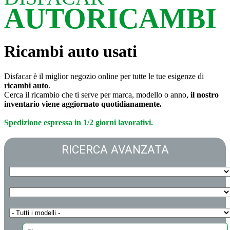
AUTORICAMBI
Ricambi auto usati
Disfacar è il miglior negozio online per tutte le tue esigenze di
ricambi auto
.
Cerca il ricambio che ti serve per marca, modello o anno,
il nostro
inventario viene aggiornato quotidianamente.
Spedizione espressa in 1/2 giorni lavorativi.
RICERCA AVANZATA