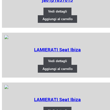
ja61p1837015
Vedi dettagli
Aggiungi al carrello
LAMIERATI Seat Ibiza
Vedi dettagli
Aggiungi al carrello
LAMIERATI Seat Ibiza