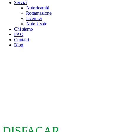
Servizi
Autoricambi
Rottamazione
Incentivi
Auto Usate
Chi siamo
FAQ
Contatti
Blog
DISFACAR