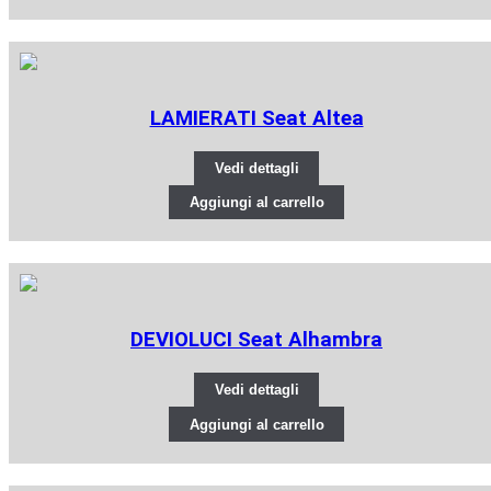
LAMIERATI Seat Altea
Vedi dettagli
Aggiungi al carrello
DEVIOLUCI Seat Alhambra
Vedi dettagli
Aggiungi al carrello