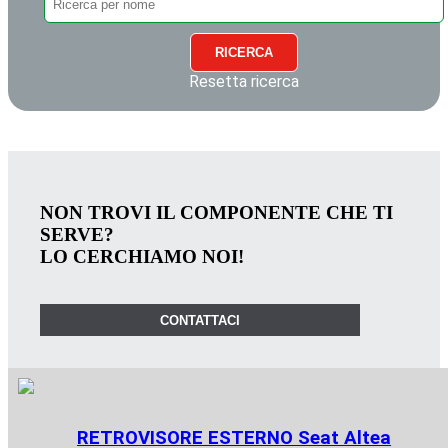
RICERCA
Resetta ricerca
NON TROVI IL COMPONENTE CHE TI
SERVE?
LO CERCHIAMO NOI!
CONTATTACI
RETROVISORE ESTERNO Seat Altea