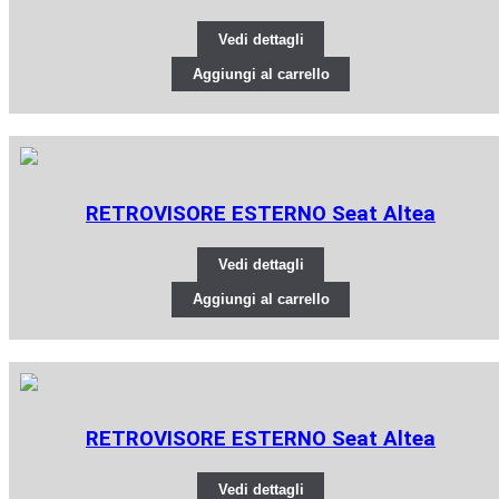
Vedi dettagli
Aggiungi al carrello
RETROVISORE ESTERNO Seat Altea
Vedi dettagli
Aggiungi al carrello
RETROVISORE ESTERNO Seat Altea
Vedi dettagli