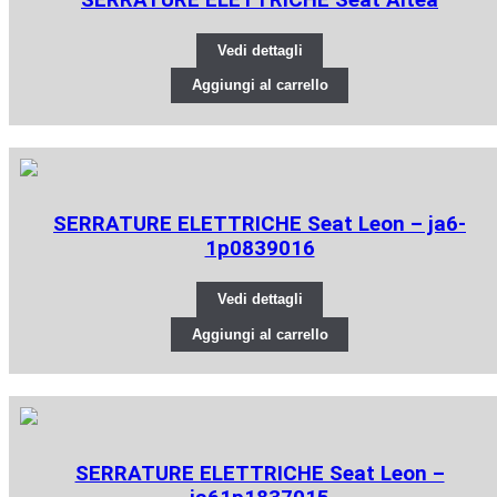
SERRATURE ELETTRICHE Seat Altea
Vedi dettagli
Aggiungi al carrello
SERRATURE ELETTRICHE Seat Leon – ja6-
1p0839016
Vedi dettagli
Aggiungi al carrello
SERRATURE ELETTRICHE Seat Leon –