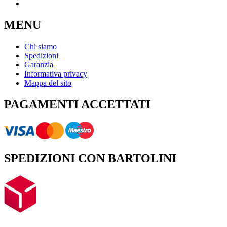
MENU
Chi siamo
Spedizioni
Garanzia
Informativa privacy
Mappa del sito
PAGAMENTI ACCETTATI
SPEDIZIONI CON BARTOLINI