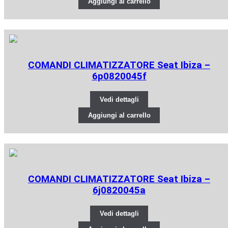
Aggiungi al carrello
COMANDI CLIMATIZZATORE Seat Ibiza –
6p0820045f
Vedi dettagli
Aggiungi al carrello
COMANDI CLIMATIZZATORE Seat Ibiza –
6j0820045a
Vedi dettagli