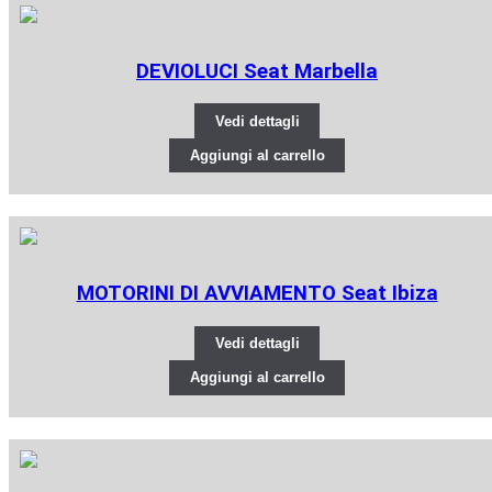
DEVIOLUCI Seat Marbella
Vedi dettagli
Aggiungi al carrello
MOTORINI DI AVVIAMENTO Seat Ibiza
Vedi dettagli
Aggiungi al carrello