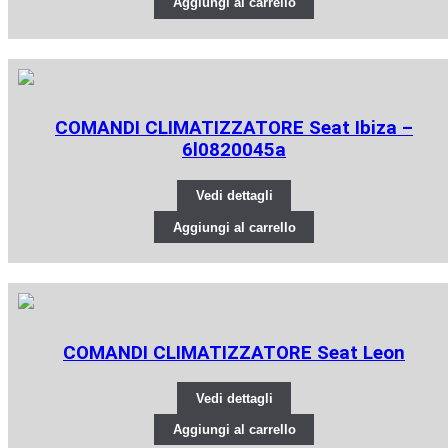
Aggiungi al carrello
COMANDI CLIMATIZZATORE Seat Ibiza –
6l0820045a
Vedi dettagli
Aggiungi al carrello
COMANDI CLIMATIZZATORE Seat Leon
Vedi dettagli
Aggiungi al carrello