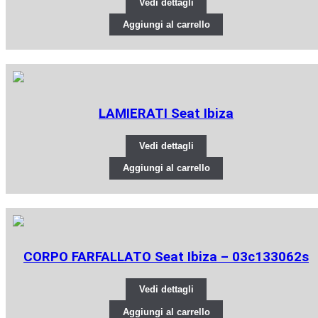
Vedi dettagli
Aggiungi al carrello
LAMIERATI Seat Ibiza
Vedi dettagli
Aggiungi al carrello
CORPO FARFALLATO Seat Ibiza – 03c133062s
Vedi dettagli
Aggiungi al carrello