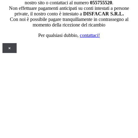
nostro sito o contattaci al numero
055755520
.
Non effettuare pagamenti anticipati su conti intestati a persone
private, il nostro conto è intestato a
DISFACAR S.R.L.
Con noi è possibile pagare tranquillamente in contrassegno al
momento della ricezione del ricambio
Per qualsiasi dubbio,
contattaci!
×