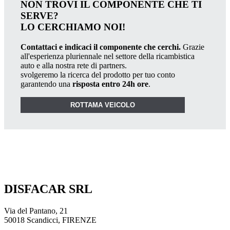
NON TROVI IL COMPONENTE CHE TI
SERVE?
LO CERCHIAMO NOI!
Contattaci e indicaci il componente che cerchi.
Grazie
all'esperienza pluriennale nel settore della ricambistica
auto e alla nostra rete di partners.
svolgeremo la ricerca del prodotto per tuo conto
garantendo una
risposta entro 24h ore
.
ROTTAMA VEICOLO
DISFACAR SRL
Via del Pantano, 21
50018 Scandicci, FIRENZE