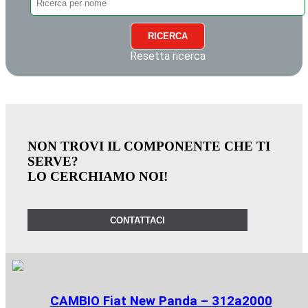
RICERCA
Resetta ricerca
NON TROVI IL COMPONENTE CHE TI
SERVE?
LO CERCHIAMO NOI!
CONTATTACI
CAMBIO Fiat New Panda – 312a2000