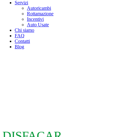
Servizi
Autoricambi
Rottamazione
Incentivi
Auto Usate
Chi siamo
FAQ
Contatti
Blog
DISFACAR