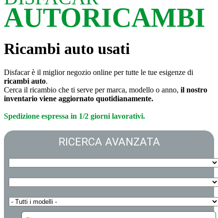
AUTORICAMBI
Ricambi auto usati
Disfacar è il miglior negozio online per tutte le tue esigenze di
ricambi auto
.
Cerca il ricambio che ti serve per marca, modello o anno,
il nostro
inventario viene aggiornato quotidianamente.
Spedizione espressa in 1/2 giorni lavorativi.
RICERCA AVANZATA