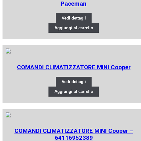
Paceman
Vedi dettagli
Aggiungi al carrello
COMANDI CLIMATIZZATORE MINI Cooper
Vedi dettagli
Aggiungi al carrello
COMANDI CLIMATIZZATORE MINI Cooper –
64116952389