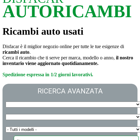
AUTORICAMBI
Ricambi auto usati
Disfacar è il miglior negozio online per tutte le tue esigenze di
ricambi auto
.
Cerca il ricambio che ti serve per marca, modello o anno,
il nostro
inventario viene aggiornato quotidianamente.
Spedizione espressa in 1/2 giorni lavorativi.
RICERCA AVANZATA