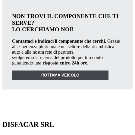
NON TROVI IL COMPONENTE CHE TI
SERVE?
LO CERCHIAMO NOI!
Contattaci e indicaci il componente che cerchi.
Grazie
all'esperienza pluriennale nel settore della ricambistica
auto e alla nostra rete di partners.
svolgeremo la ricerca del prodotto per tuo conto
garantendo una
risposta entro 24h ore
.
ROTTAMA VEICOLO
DISFACAR SRL