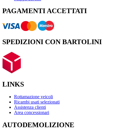
PAGAMENTI ACCETTATI
SPEDIZIONI CON BARTOLINI
LINKS
Rottamazione veicoli
Ricambi usati selezionati
Assistenza clienti
Area concessionari
AUTODEMOLIZIONE