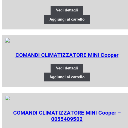
Vedi dettagli
Aggiungi al carrello
COMANDI CLIMATIZZATORE MINI Cooper
Vedi dettagli
Aggiungi al carrello
COMANDI CLIMATIZZATORE MINI Cooper –
0055409502