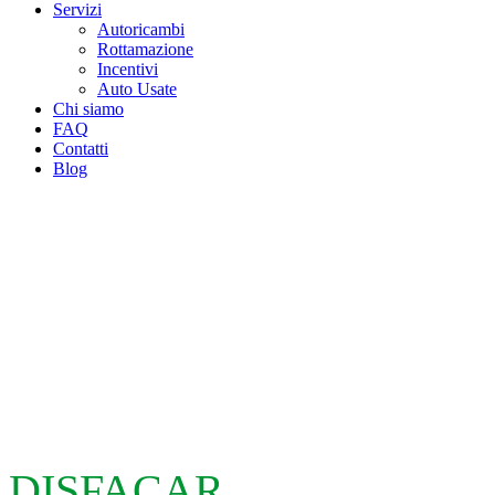
Servizi
Autoricambi
Rottamazione
Incentivi
Auto Usate
Chi siamo
FAQ
Contatti
Blog
DISFACAR