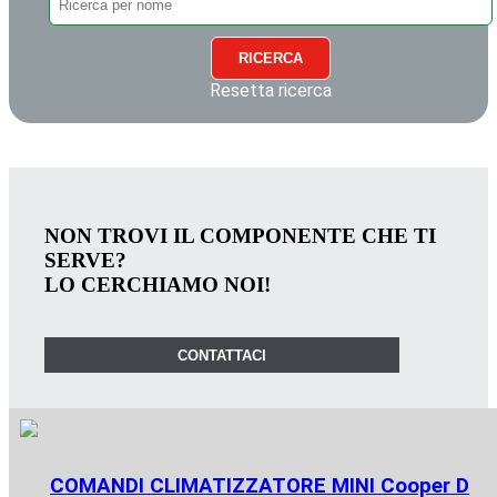
RICERCA
Resetta ricerca
NON TROVI IL COMPONENTE CHE TI
SERVE?
LO CERCHIAMO NOI!
CONTATTACI
COMANDI CLIMATIZZATORE MINI Cooper D