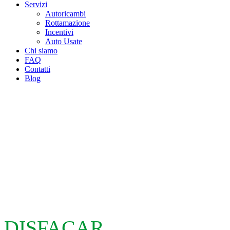
Servizi
Autoricambi
Rottamazione
Incentivi
Auto Usate
Chi siamo
FAQ
Contatti
Blog
DISFACAR