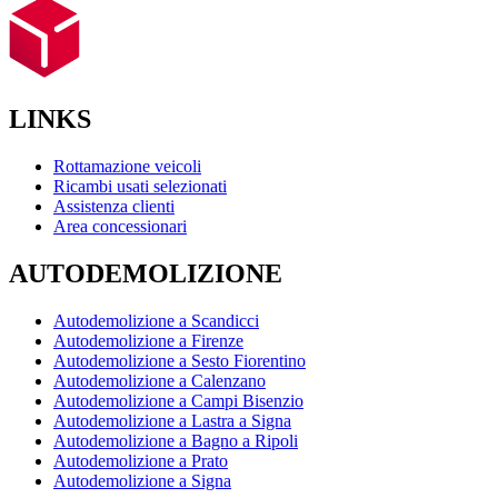
LINKS
Rottamazione veicoli
Ricambi usati selezionati
Assistenza clienti
Area concessionari
AUTODEMOLIZIONE
Autodemolizione a Scandicci
Autodemolizione a Firenze
Autodemolizione a Sesto Fiorentino
Autodemolizione a Calenzano
Autodemolizione a Campi Bisenzio
Autodemolizione a Lastra a Signa
Autodemolizione a Bagno a Ripoli
Autodemolizione a Prato
Autodemolizione a Signa