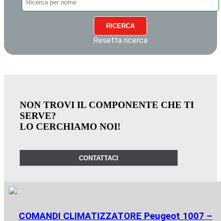
RICERCA
Resetta ricerca
NON TROVI IL COMPONENTE CHE TI
SERVE?
LO CERCHIAMO NOI!
CONTATTACI
COMANDI CLIMATIZZATORE Peugeot 1007 –