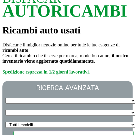
AUTORICAMBI
Ricambi auto usati
Disfacar è il miglior negozio online per tutte le tue esigenze di
ricambi auto
.
Cerca il ricambio che ti serve per marca, modello o anno,
il nostro
inventario viene aggiornato quotidianamente.
Spedizione espressa in 1/2 giorni lavorativi.
RICERCA AVANZATA