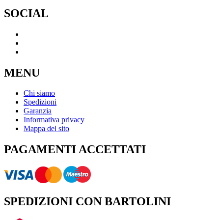
SOCIAL
MENU
Chi siamo
Spedizioni
Garanzia
Informativa privacy
Mappa del sito
PAGAMENTI ACCETTATI
SPEDIZIONI CON BARTOLINI