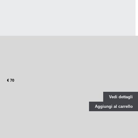
€ 70
Vedi dettagli
Aggiungi al carrello