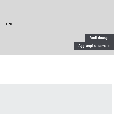
€ 70
Vedi dettagli
Aggiungi al carrello