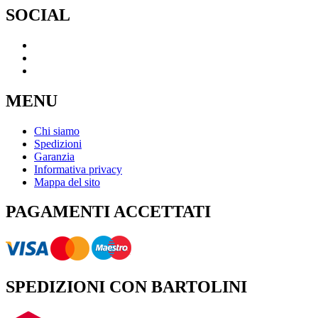
SOCIAL
MENU
Chi siamo
Spedizioni
Garanzia
Informativa privacy
Mappa del sito
PAGAMENTI ACCETTATI
SPEDIZIONI CON BARTOLINI