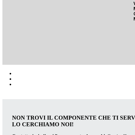
NON TROVI IL COMPONENTE CHE TI SER
LO CERCHIAMO NOI!