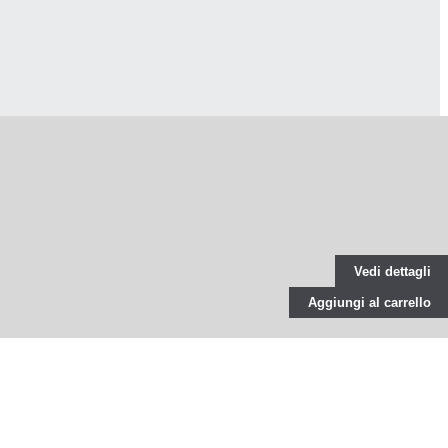
Vedi dettagli
Aggiungi al carrello