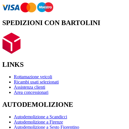
SPEDIZIONI CON BARTOLINI
LINKS
Rottamazione veicoli
Ricambi usati selezionati
Assistenza clienti
Area concessionari
AUTODEMOLIZIONE
Autodemolizione a Scandicci
Autodemolizione a Firenze
Autodemolizione a Sesto Fiorentino