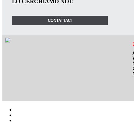
LO CERCHIAMO NOI!
CONTATTACI