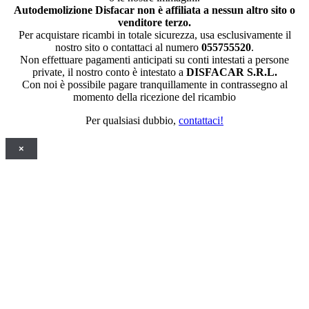
Autodemolizione Disfacar non è affiliata a nessun altro sito o
venditore terzo.
Per acquistare ricambi in totale sicurezza, usa esclusivamente il
nostro sito o contattaci al numero
055755520
.
Non effettuare pagamenti anticipati su conti intestati a persone
private, il nostro conto è intestato a
DISFACAR S.R.L.
Con noi è possibile pagare tranquillamente in contrassegno al
momento della ricezione del ricambio
Per qualsiasi dubbio,
contattaci!
×