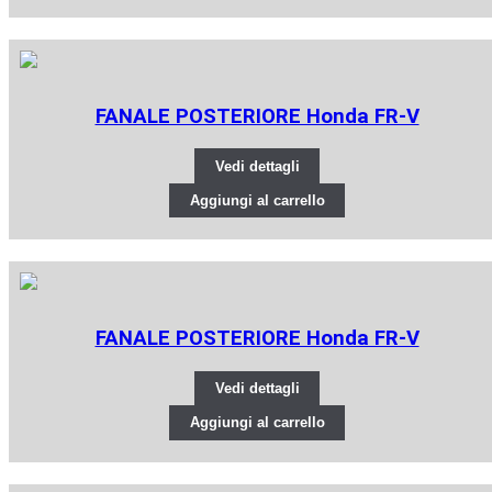
FANALE POSTERIORE Honda FR-V
Vedi dettagli
Aggiungi al carrello
FANALE POSTERIORE Honda FR-V
Vedi dettagli
Aggiungi al carrello