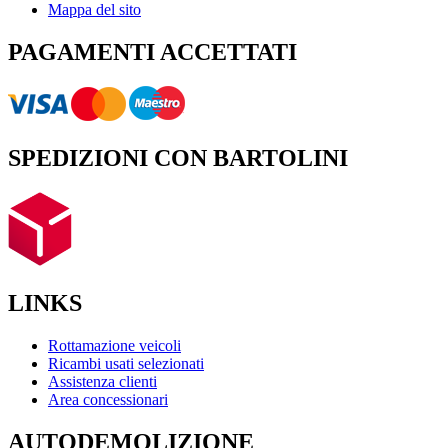
Mappa del sito
PAGAMENTI ACCETTATI
SPEDIZIONI CON BARTOLINI
LINKS
Rottamazione veicoli
Ricambi usati selezionati
Assistenza clienti
Area concessionari
AUTODEMOLIZIONE