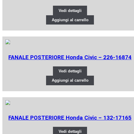
Vedi dettagli
Aggiungi al carrello
FANALE POSTERIORE Honda Civic – 226-16874
Vedi dettagli
Aggiungi al carrello
FANALE POSTERIORE Honda Civic – 132-17165
Vedi dettagli