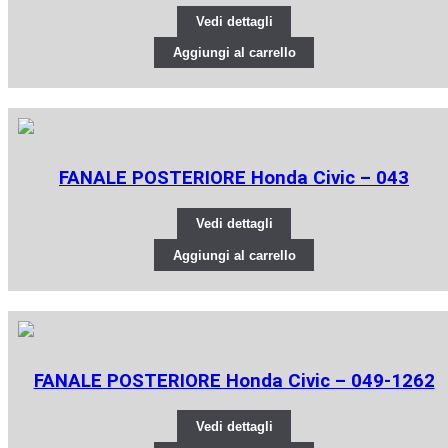
Vedi dettagli
Aggiungi al carrello
FANALE POSTERIORE Honda Civic – 043
Vedi dettagli
Aggiungi al carrello
FANALE POSTERIORE Honda Civic – 049-1262
Vedi dettagli