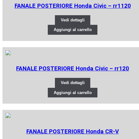
FANALE POSTERIORE Honda Civic – rr1120
Vedi dettagli
Aggiungi al carrello
FANALE POSTERIORE Honda Civic – rr120
Vedi dettagli
Aggiungi al carrello
FANALE POSTERIORE Honda CR-V