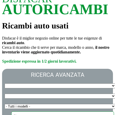
AUTORICAMBI
Ricambi auto usati
Disfacar è il miglior negozio online per tutte le tue esigenze di
ricambi auto
.
Cerca il ricambio che ti serve per marca, modello o anno,
il nostro
inventario viene aggiornato quotidianamente.
Spedizione espressa in 1/2 giorni lavorativi.
RICERCA AVANZATA