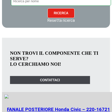
RICERCA
Resetta ricerca
NON TROVI IL COMPONENTE CHE TI
SERVE?
LO CERCHIAMO NOI!
CONTATTACI
FANALE POSTERIORE Honda Civic – 220-16721