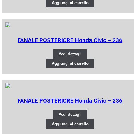
Aggiungi al carrello
FANALE POSTERIORE Honda Civic – 236
Vedi dettagli
Aggiungi al carrello
FANALE POSTERIORE Honda Civic – 236
Vedi dettagli
Aggiungi al carrello