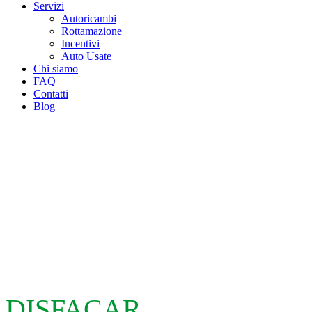
Servizi
Autoricambi
Rottamazione
Incentivi
Auto Usate
Chi siamo
FAQ
Contatti
Blog
DISFACAR