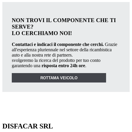
NON TROVI IL COMPONENTE CHE TI
SERVE?
LO CERCHIAMO NOI!
Contattaci e indicaci il componente che cerchi.
Grazie
all'esperienza pluriennale nel settore della ricambistica
auto e alla nostra rete di partners.
svolgeremo la ricerca del prodotto per tuo conto
garantendo una
risposta entro 24h ore
.
ROTTAMA VEICOLO
DISFACAR SRL