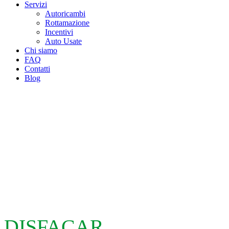
Servizi
Autoricambi
Rottamazione
Incentivi
Auto Usate
Chi siamo
FAQ
Contatti
Blog
DISFACAR