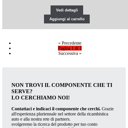
Vedi dettagli
Aggiungi al carrello
«
Precedente
Pagina 1 di 1
Successiva
»
NON TROVI IL COMPONENTE CHE TI
SERVE?
LO CERCHIAMO NOI!
Contattaci e indicaci il componente che cerchi.
Grazie
all'esperienza pluriennale nel settore della ricambistica
auto e alla nostra rete di partners.
svolgeremo la ricerca del prodotto per tuo conto