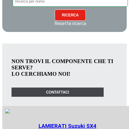
RICERCA
Resetta ricerca
NON TROVI IL COMPONENTE CHE TI
SERVE?
LO CERCHIAMO NOI!
CONTATTACI
LAMIERATI Suzuki SX4