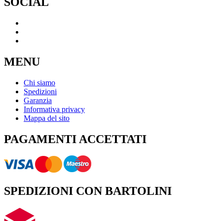
SOCIAL
MENU
Chi siamo
Spedizioni
Garanzia
Informativa privacy
Mappa del sito
PAGAMENTI ACCETTATI
SPEDIZIONI CON BARTOLINI