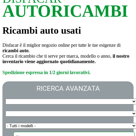
AUTORICAMBI
Ricambi auto usati
Disfacar è il miglior negozio online per tutte le tue esigenze di
ricambi auto
.
Cerca il ricambio che ti serve per marca, modello o anno,
il nostro
inventario viene aggiornato quotidianamente.
Spedizione espressa in 1/2 giorni lavorativi.
RICERCA AVANZATA