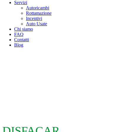
Servizi
Autoricambi
Rottamazione
Incentivi
Auto Usate
Chi siamo
FAQ
Contatti
Blog
DISFACAR