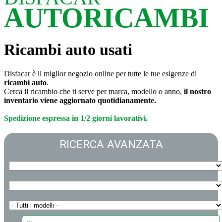
AUTORICAMBI
Ricambi auto usati
Disfacar è il miglior negozio online per tutte le tue esigenze di
ricambi auto
.
Cerca il ricambio che ti serve per marca, modello o anno,
il nostro
inventario viene aggiornato quotidianamente.
Spedizione espressa in 1/2 giorni lavorativi.
RICERCA AVANZATA