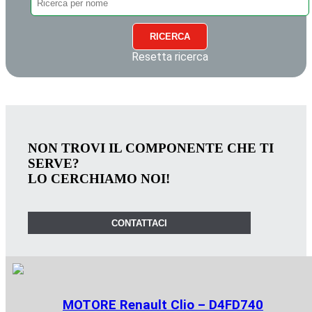
RICERCA
Resetta ricerca
NON TROVI IL COMPONENTE CHE TI
SERVE?
LO CERCHIAMO NOI!
CONTATTACI
MOTORE Renault Clio – D4FD740