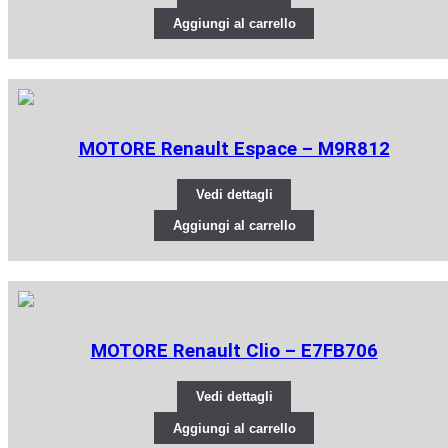
Aggiungi al carrello
MOTORE Renault Espace – M9R812
Vedi dettagli
Aggiungi al carrello
MOTORE Renault Clio – E7FB706
Vedi dettagli
Aggiungi al carrello