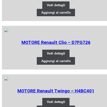
Vedi dettagli
Aggiungi al carrello
MOTORE Renault Clio – D7FG726
Vedi dettagli
Aggiungi al carrello
MOTORE Renault Twingo – H4BC401
Vedi dettagli