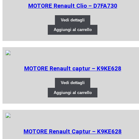
MOTORE Renault Clio – D7FA730
Vedi dettagli
Aggiungi al carrello
MOTORE Renault captur – K9KE628
Vedi dettagli
Aggiungi al carrello
MOTORE Renault Captur – K9KE628