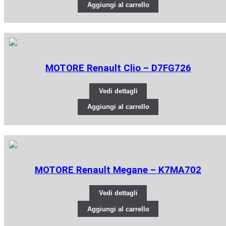
Aggiungi al carrello
MOTORE Renault Clio – D7FG726
Vedi dettagli
Aggiungi al carrello
MOTORE Renault Megane – K7MA702
Vedi dettagli
Aggiungi al carrello