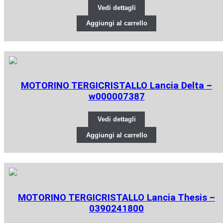
Vedi dettagli
Aggiungi al carrello
MOTORINO TERGICRISTALLO Lancia Delta –
w000007387
Vedi dettagli
Aggiungi al carrello
MOTORINO TERGICRISTALLO Lancia Thesis –
0390241800