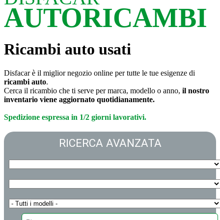
AUTORICAMBI
Ricambi auto usati
Disfacar è il miglior negozio online per tutte le tue esigenze di
ricambi auto
.
Cerca il ricambio che ti serve per marca, modello o anno,
il nostro
inventario viene aggiornato quotidianamente.
Spedizione espressa in 1/2 giorni lavorativi.
RICERCA AVANZATA