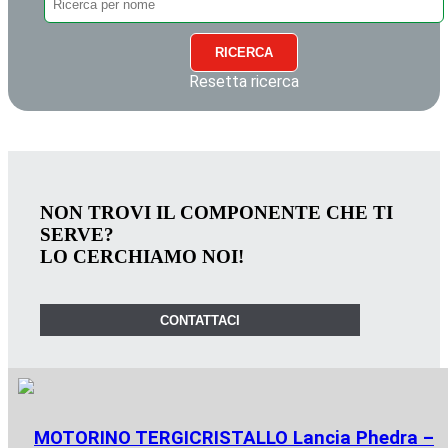
RICERCA
Resetta ricerca
NON TROVI IL COMPONENTE CHE TI
SERVE?
LO CERCHIAMO NOI!
CONTATTACI
MOTORINO TERGICRISTALLO Lancia Phedra –