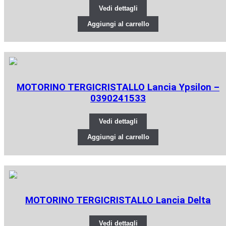
Vedi dettagli
Aggiungi al carrello
MOTORINO TERGICRISTALLO Lancia Ypsilon –
0390241533
Vedi dettagli
Aggiungi al carrello
MOTORINO TERGICRISTALLO Lancia Delta
Vedi dettagli