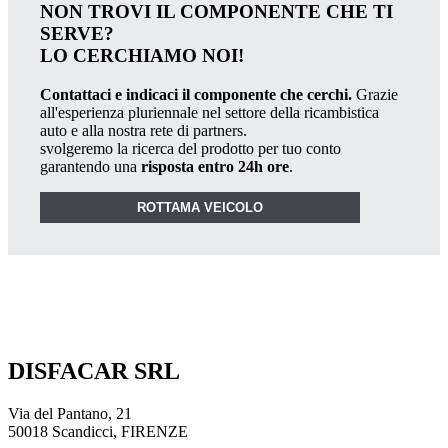
NON TROVI IL COMPONENTE CHE TI
SERVE?
LO CERCHIAMO NOI!
Contattaci e indicaci il componente che cerchi.
Grazie
all'esperienza pluriennale nel settore della ricambistica
auto e alla nostra rete di partners.
svolgeremo la ricerca del prodotto per tuo conto
garantendo una
risposta entro 24h ore
.
ROTTAMA VEICOLO
DISFACAR SRL
Via del Pantano, 21
50018 Scandicci, FIRENZE