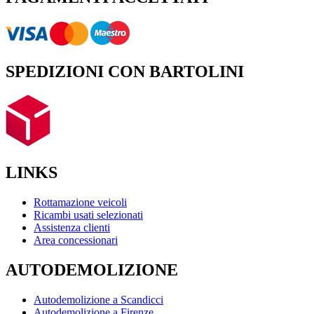
SPEDIZIONI CON BARTOLINI
LINKS
Rottamazione veicoli
Ricambi usati selezionati
Assistenza clienti
Area concessionari
AUTODEMOLIZIONE
Autodemolizione a Scandicci
Autodemolizione a Firenze