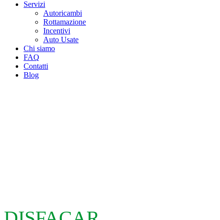
Servizi
Autoricambi
Rottamazione
Incentivi
Auto Usate
Chi siamo
FAQ
Contatti
Blog
DISFACAR