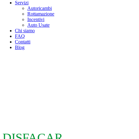
Servizi
Autoricambi
Rottamazione
Incentivi
Auto Usate
Chi siamo
FAQ
Contatti
Blog
DISFACAR