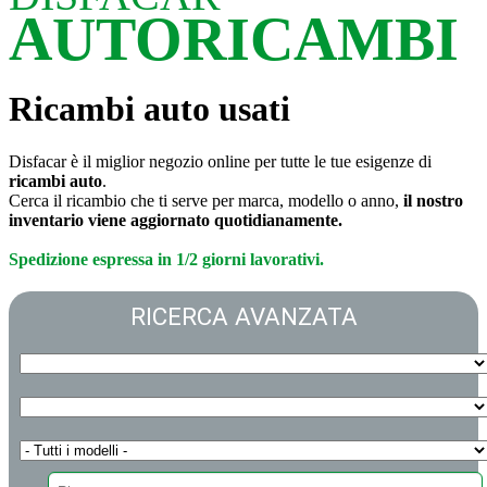
AUTORICAMBI
Ricambi auto usati
Disfacar è il miglior negozio online per tutte le tue esigenze di
ricambi auto
.
Cerca il ricambio che ti serve per marca, modello o anno,
il nostro
inventario viene aggiornato quotidianamente.
Spedizione espressa in 1/2 giorni lavorativi.
RICERCA AVANZATA