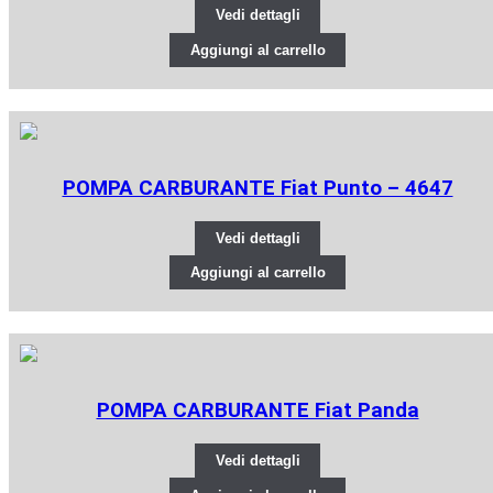
Vedi dettagli
Aggiungi al carrello
POMPA CARBURANTE Fiat Punto – 4647
Vedi dettagli
Aggiungi al carrello
POMPA CARBURANTE Fiat Panda
Vedi dettagli