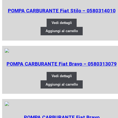
POMPA CARBURANTE Fiat Stilo – 0580314010
Vedi dettagli
Aggiungi al carrello
POMPA CARBURANTE Fiat Bravo – 0580313079
Vedi dettagli
Aggiungi al carrello
POMPA CARBURANTE Fiat Bravo