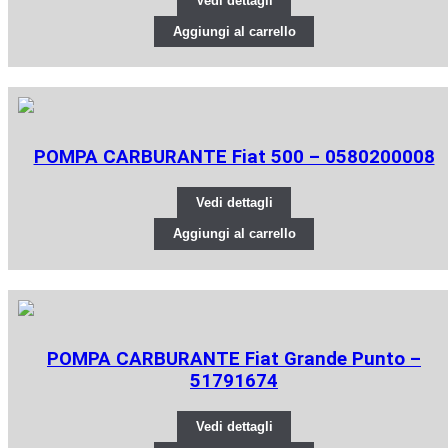
Vedi dettagli
Aggiungi al carrello
POMPA CARBURANTE Fiat 500 – 0580200008
Vedi dettagli
Aggiungi al carrello
POMPA CARBURANTE Fiat Grande Punto –
51791674
Vedi dettagli