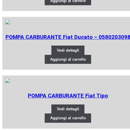
Aggiungi al carrello
POMPA CARBURANTE Fiat Ducato – 058020309
Vedi dettagli
Aggiungi al carrello
POMPA CARBURANTE Fiat Tipo
Vedi dettagli
Aggiungi al carrello