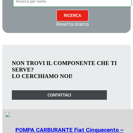
RICERCA
Resetta ricerca
NON TROVI IL COMPONENTE CHE TI
SERVE?
LO CERCHIAMO NOI!
CONTATTACI
POMPA CARBURANTE Fiat Cinquecento –