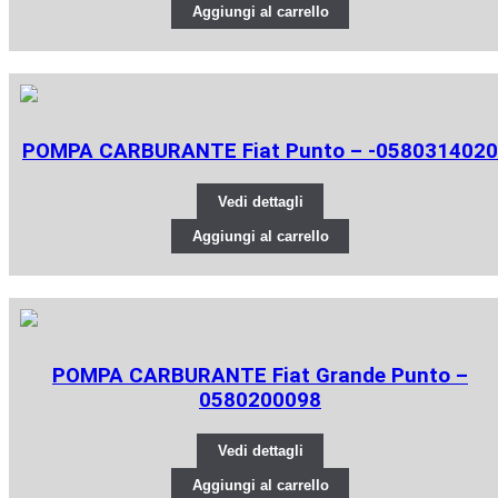
Aggiungi al carrello
POMPA CARBURANTE Fiat Punto – -0580314020
Vedi dettagli
Aggiungi al carrello
POMPA CARBURANTE Fiat Grande Punto –
0580200098
Vedi dettagli
Aggiungi al carrello