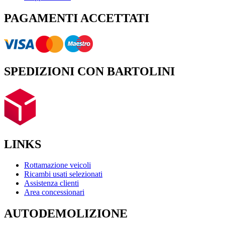
PAGAMENTI ACCETTATI
SPEDIZIONI CON BARTOLINI
LINKS
Rottamazione veicoli
Ricambi usati selezionati
Assistenza clienti
Area concessionari
AUTODEMOLIZIONE