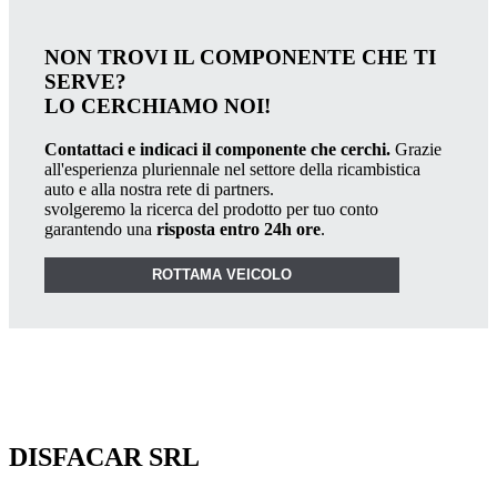
NON TROVI IL COMPONENTE CHE TI
SERVE?
LO CERCHIAMO NOI!
Contattaci e indicaci il componente che cerchi.
Grazie
all'esperienza pluriennale nel settore della ricambistica
auto e alla nostra rete di partners.
svolgeremo la ricerca del prodotto per tuo conto
garantendo una
risposta entro 24h ore
.
ROTTAMA VEICOLO
DISFACAR SRL