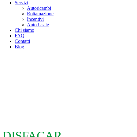
Servizi
Autoricambi
Rottamazione
Incentivi
Auto Usate
Chi siamo
FAQ
Contatti
Blog
DISFACAR