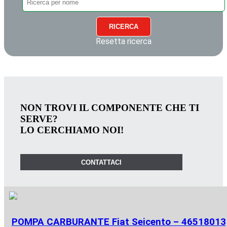
RICERCA
Resetta ricerca
NON TROVI IL COMPONENTE CHE TI
SERVE?
LO CERCHIAMO NOI!
CONTATTACI
POMPA CARBURANTE Fiat Seicento – 46518013