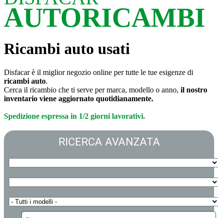
AUTORICAMBI
Ricambi auto usati
Disfacar è il miglior negozio online per tutte le tue esigenze di
ricambi auto
.
Cerca il ricambio che ti serve per marca, modello o anno,
il nostro
inventario viene aggiornato quotidianamente.
Spedizione espressa in 1/2 giorni lavorativi.
RICERCA AVANZATA