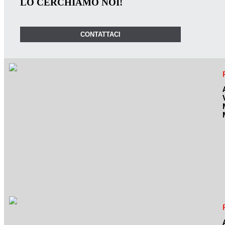
LO CERCHIAMO NOI!
CONTATTACI