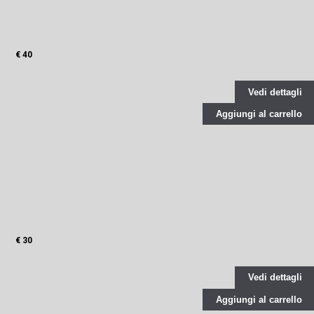
€ 40
Vedi dettagli
Aggiungi al carrello
€ 30
Vedi dettagli
Aggiungi al carrello