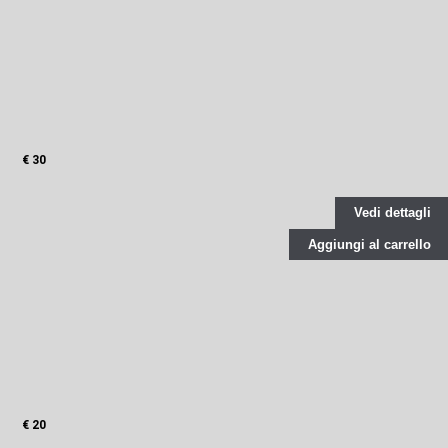
€ 30
Vedi dettagli
Aggiungi al carrello
€ 20