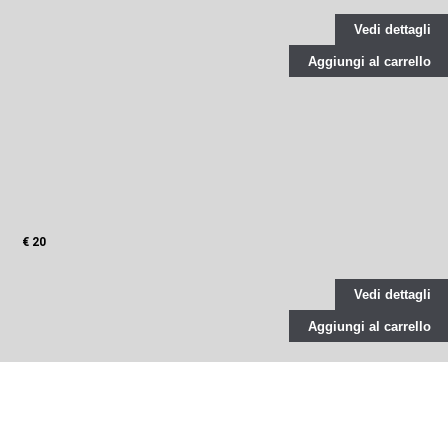
Vedi dettagli
Aggiungi al carrello
€ 20
Vedi dettagli
Aggiungi al carrello