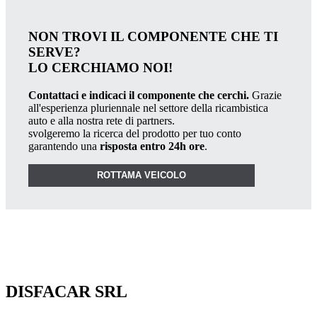
NON TROVI IL COMPONENTE CHE TI
SERVE?
LO CERCHIAMO NOI!
Contattaci e indicaci il componente che cerchi.
Grazie
all'esperienza pluriennale nel settore della ricambistica
auto e alla nostra rete di partners.
svolgeremo la ricerca del prodotto per tuo conto
garantendo una
risposta entro 24h ore
.
ROTTAMA VEICOLO
DISFACAR SRL