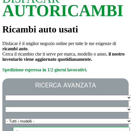
AUTORICAMBI
Ricambi auto usati
Disfacar è il miglior negozio online per tutte le tue esigenze di
ricambi auto
.
Cerca il ricambio che ti serve per marca, modello o anno,
il nostro
inventario viene aggiornato quotidianamente.
Spedizione espressa in 1/2 giorni lavorativi.
RICERCA AVANZATA