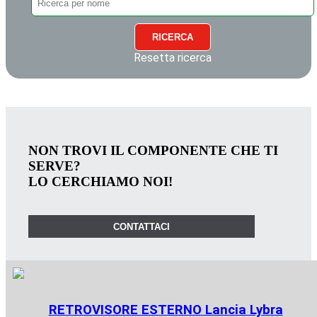
RICERCA
Resetta ricerca
NON TROVI IL COMPONENTE CHE TI
SERVE?
LO CERCHIAMO NOI!
CONTATTACI
RETROVISORE ESTERNO Lancia Lybra