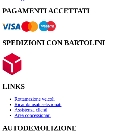
PAGAMENTI ACCETTATI
SPEDIZIONI CON BARTOLINI
LINKS
Rottamazione veicoli
Ricambi usati selezionati
Assistenza clienti
Area concessionari
AUTODEMOLIZIONE