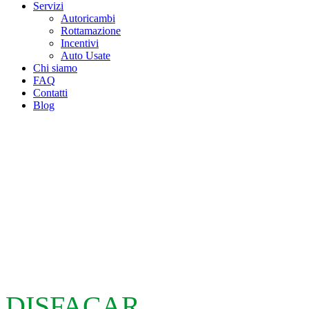
Servizi
Autoricambi
Rottamazione
Incentivi
Auto Usate
Chi siamo
FAQ
Contatti
Blog
DISFACAR