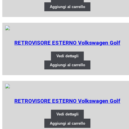
Aggiungi al carrello
RETROVISORE ESTERNO Volkswagen Golf
Vedi dettagli
Aggiungi al carrello
RETROVISORE ESTERNO Volkswagen Golf
Vedi dettagli
Aggiungi al carrello