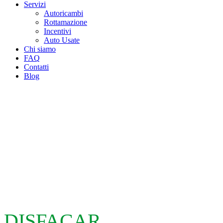
Servizi
Autoricambi
Rottamazione
Incentivi
Auto Usate
Chi siamo
FAQ
Contatti
Blog
DISFACAR