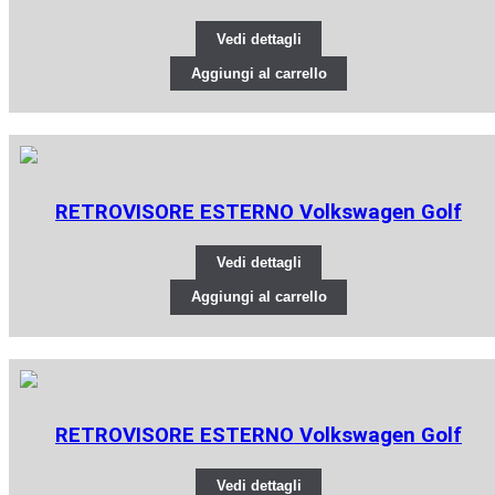
Vedi dettagli
Aggiungi al carrello
RETROVISORE ESTERNO Volkswagen Golf
Vedi dettagli
Aggiungi al carrello
RETROVISORE ESTERNO Volkswagen Golf
Vedi dettagli