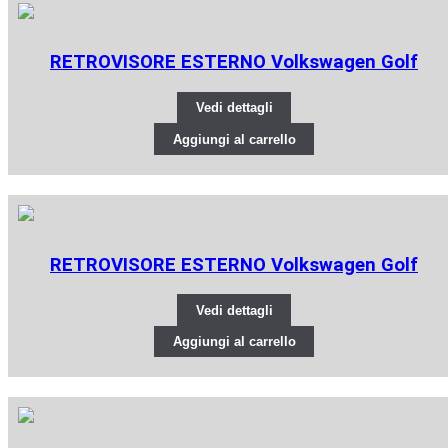
RETROVISORE ESTERNO Volkswagen Golf
Vedi dettagli
Aggiungi al carrello
RETROVISORE ESTERNO Volkswagen Golf
Vedi dettagli
Aggiungi al carrello