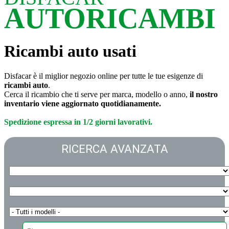
AUTORICAMBI
Ricambi auto usati
Disfacar è il miglior negozio online per tutte le tue esigenze di
ricambi auto
.
Cerca il ricambio che ti serve per marca, modello o anno,
il nostro
inventario viene aggiornato quotidianamente.
Spedizione espressa in 1/2 giorni lavorativi.
RICERCA AVANZATA