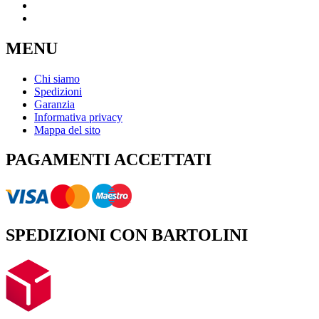
MENU
Chi siamo
Spedizioni
Garanzia
Informativa privacy
Mappa del sito
PAGAMENTI ACCETTATI
SPEDIZIONI CON BARTOLINI