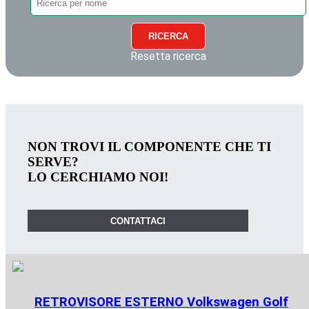
RICERCA
Resetta ricerca
NON TROVI IL COMPONENTE CHE TI
SERVE?
LO CERCHIAMO NOI!
CONTATTACI
RETROVISORE ESTERNO Volkswagen Golf