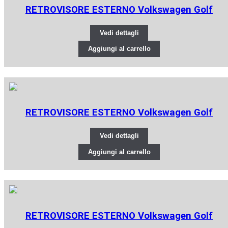
RETROVISORE ESTERNO Volkswagen Golf
Vedi dettagli
Aggiungi al carrello
RETROVISORE ESTERNO Volkswagen Golf
Vedi dettagli
Aggiungi al carrello
RETROVISORE ESTERNO Volkswagen Golf