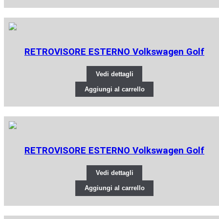
RETROVISORE ESTERNO Volkswagen Golf
Vedi dettagli
Aggiungi al carrello
RETROVISORE ESTERNO Volkswagen Golf
Vedi dettagli
Aggiungi al carrello