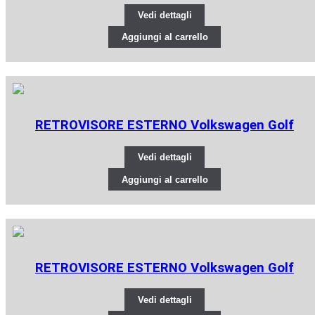
Vedi dettagli
Aggiungi al carrello
RETROVISORE ESTERNO Volkswagen Golf
Vedi dettagli
Aggiungi al carrello
RETROVISORE ESTERNO Volkswagen Golf
Vedi dettagli