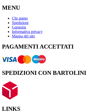
MENU
Chi siamo
Spedizioni
Garanzia
Informativa privacy
Mappa del sito
PAGAMENTI ACCETTATI
SPEDIZIONI CON BARTOLINI
LINKS