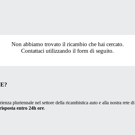
Non abbiamo trovato il ricambio che hai cercato.
Contattaci utilizzando il form di seguito.
VE?
ienza pluriennale nel settore della ricambistica auto e alla nostra rete di
risposta entro 24h ore
.