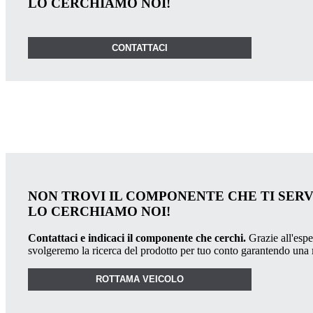
LO CERCHIAMO NOI!
CONTATTACI
NON TROVI IL COMPONENTE CHE TI SER
LO CERCHIAMO NOI!
Contattaci e indicaci il componente che cerchi.
Grazie all'esper
svolgeremo la ricerca del prodotto per tuo conto garantendo una
ROTTAMA VEICOLO