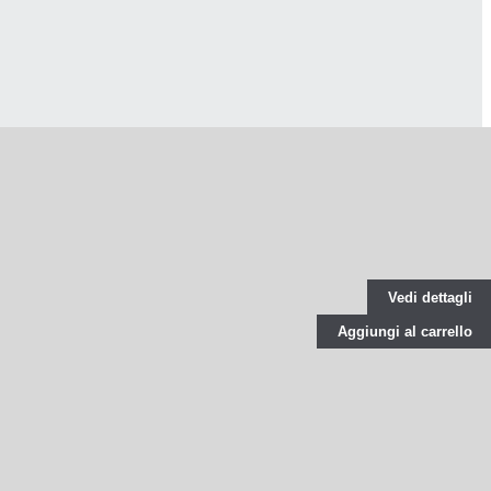
Vedi dettagli
Aggiungi al carrello