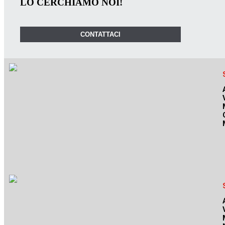
LO CERCHIAMO NOI!
CONTATTACI