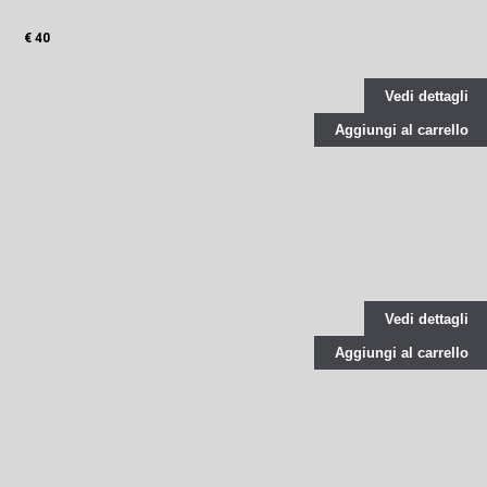
€ 40
Vedi dettagli
Aggiungi al carrello
Vedi dettagli
Aggiungi al carrello