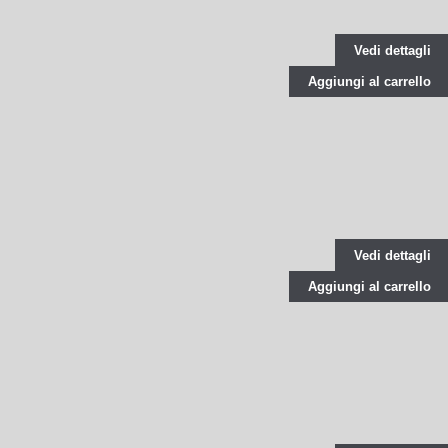
Vedi dettagli
Aggiungi al carrello
Vedi dettagli
Aggiungi al carrello