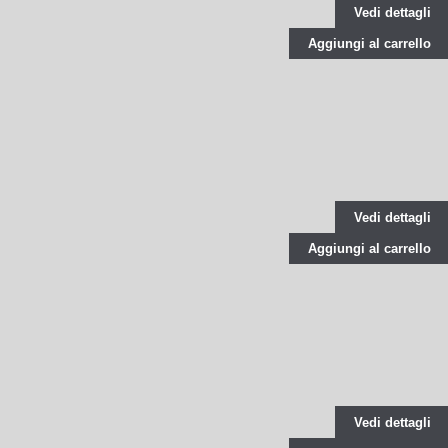
Vedi dettagli
Aggiungi al carrello
Vedi dettagli
Aggiungi al carrello
Vedi dettagli