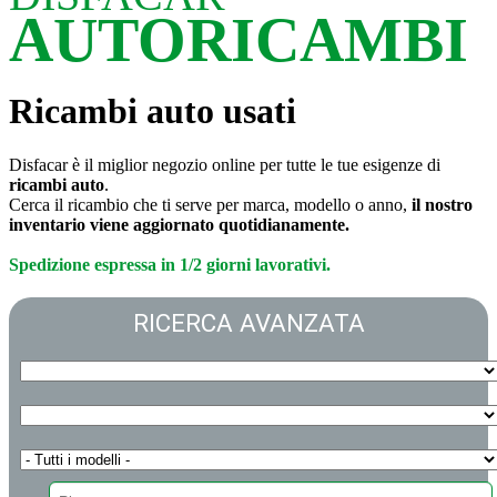
AUTORICAMBI
Ricambi auto usati
Disfacar è il miglior negozio online per tutte le tue esigenze di
ricambi auto
.
Cerca il ricambio che ti serve per marca, modello o anno,
il nostro
inventario viene aggiornato quotidianamente.
Spedizione espressa in 1/2 giorni lavorativi.
RICERCA AVANZATA