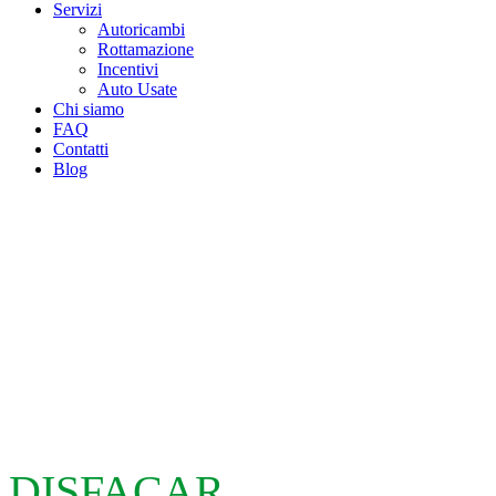
Servizi
Autoricambi
Rottamazione
Incentivi
Auto Usate
Chi siamo
FAQ
Contatti
Blog
DISFACAR