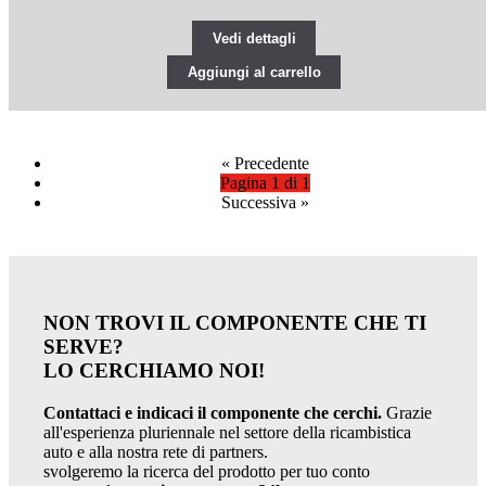
Vedi dettagli
Aggiungi al carrello
«
Precedente
Pagina 1 di 1
Successiva
»
NON TROVI IL COMPONENTE CHE TI
SERVE?
LO CERCHIAMO NOI!
Contattaci e indicaci il componente che cerchi.
Grazie
all'esperienza pluriennale nel settore della ricambistica
auto e alla nostra rete di partners.
svolgeremo la ricerca del prodotto per tuo conto