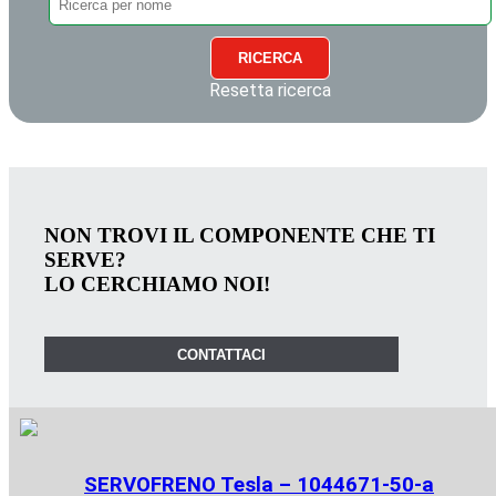
RICERCA
Resetta ricerca
NON TROVI IL COMPONENTE CHE TI
SERVE?
LO CERCHIAMO NOI!
CONTATTACI
SERVOFRENO Tesla – 1044671-50-a