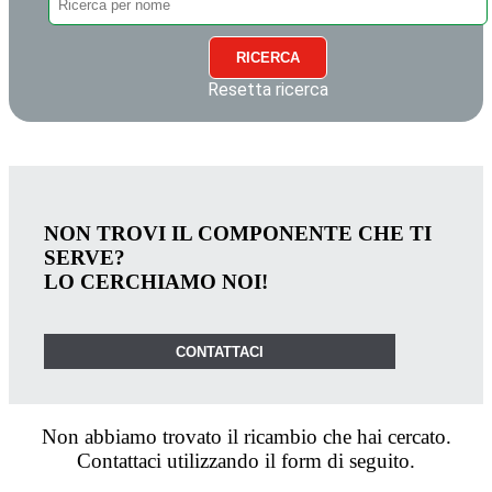
RICERCA
Resetta ricerca
NON TROVI IL COMPONENTE CHE TI
SERVE?
LO CERCHIAMO NOI!
CONTATTACI
Non abbiamo trovato il ricambio che hai cercato.
Contattaci utilizzando il form di seguito.