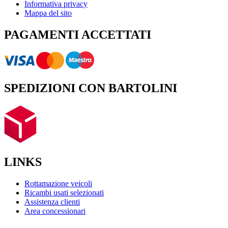
Informativa privacy
Mappa del sito
PAGAMENTI ACCETTATI
SPEDIZIONI CON BARTOLINI
LINKS
Rottamazione veicoli
Ricambi usati selezionati
Assistenza clienti
Area concessionari