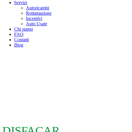
Servizi
Autoricambi
Rottamazione
Incentivi
Auto Usate
Chi siamo
FAQ
Contatti
Blog
DISFACAR