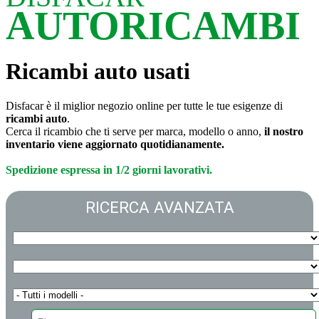
AUTORICAMBI
Ricambi auto usati
Disfacar è il miglior negozio online per tutte le tue esigenze di
ricambi auto
.
Cerca il ricambio che ti serve per marca, modello o anno,
il nostro
inventario viene aggiornato quotidianamente.
Spedizione espressa in 1/2 giorni lavorativi.
RICERCA AVANZATA