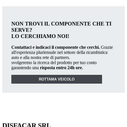
NON TROVI IL COMPONENTE CHE TI
SERVE?
LO CERCHIAMO NOI!
Contattaci e indicaci il componente che cerchi.
Grazie
all'esperienza pluriennale nel settore della ricambistica
auto e alla nostra rete di partners.
svolgeremo la ricerca del prodotto per tuo conto
garantendo una
risposta entro 24h ore
.
ROTTAMA VEICOLO
DISFACAR SRL