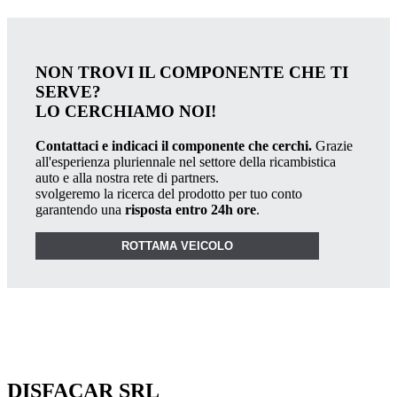
NON TROVI IL COMPONENTE CHE TI
SERVE?
LO CERCHIAMO NOI!
Contattaci e indicaci il componente che cerchi.
Grazie
all'esperienza pluriennale nel settore della ricambistica
auto e alla nostra rete di partners.
svolgeremo la ricerca del prodotto per tuo conto
garantendo una
risposta entro 24h ore
.
ROTTAMA VEICOLO
DISFACAR SRL