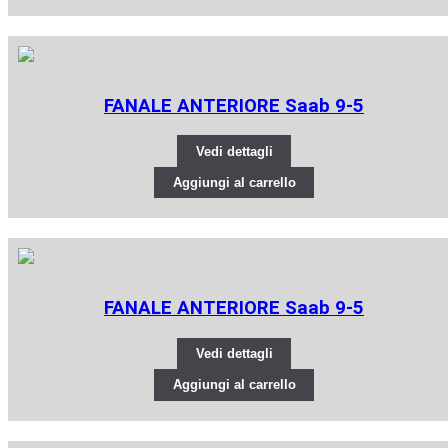
FANALE ANTERIORE Saab 9-5
Vedi dettagli
Aggiungi al carrello
FANALE ANTERIORE Saab 9-5
Vedi dettagli
Aggiungi al carrello