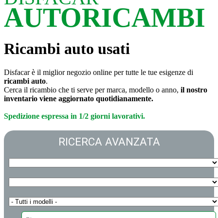
AUTORICAMBI
Ricambi auto usati
Disfacar è il miglior negozio online per tutte le tue esigenze di
ricambi auto
.
Cerca il ricambio che ti serve per marca, modello o anno,
il nostro
inventario viene aggiornato quotidianamente.
Spedizione espressa in 1/2 giorni lavorativi.
RICERCA AVANZATA