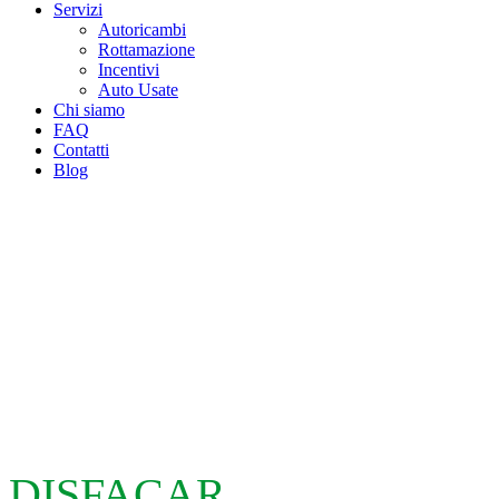
Servizi
Autoricambi
Rottamazione
Incentivi
Auto Usate
Chi siamo
FAQ
Contatti
Blog
DISFACAR