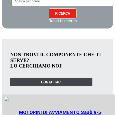
RICERCA
Resetta ricerca
NON TROVI IL COMPONENTE CHE TI
SERVE?
LO CERCHIAMO NOI!
CONTATTACI
MOTORINI DI AVVIAMENTO Saab 9-5