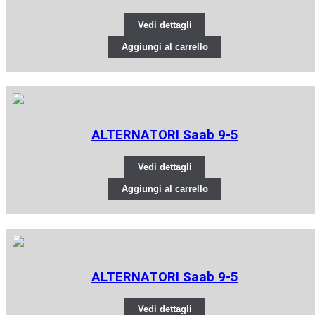
Vedi dettagli
Aggiungi al carrello
ALTERNATORI Saab 9-5
Vedi dettagli
Aggiungi al carrello
ALTERNATORI Saab 9-5
Vedi dettagli