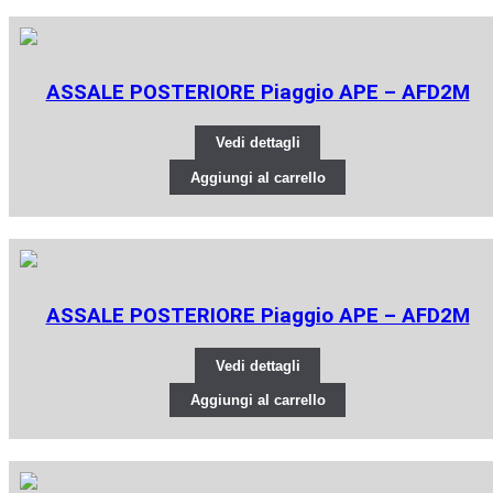
ASSALE POSTERIORE Piaggio APE – AFD2M
Vedi dettagli
Aggiungi al carrello
ASSALE POSTERIORE Piaggio APE – AFD2M
Vedi dettagli
Aggiungi al carrello