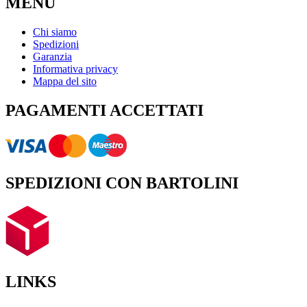
MENU
Chi siamo
Spedizioni
Garanzia
Informativa privacy
Mappa del sito
PAGAMENTI ACCETTATI
SPEDIZIONI CON BARTOLINI
LINKS