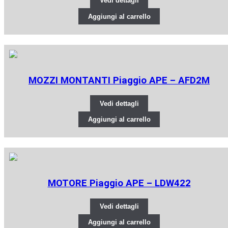
Vedi dettagli
Aggiungi al carrello
MOZZI MONTANTI Piaggio APE – AFD2M
Vedi dettagli
Aggiungi al carrello
MOTORE Piaggio APE – LDW422
Vedi dettagli
Aggiungi al carrello