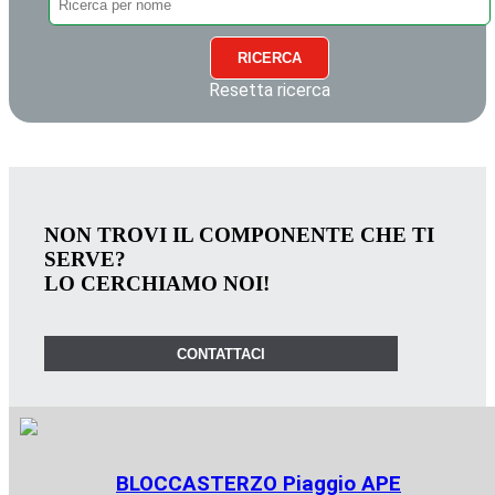
RICERCA
Resetta ricerca
NON TROVI IL COMPONENTE CHE TI
SERVE?
LO CERCHIAMO NOI!
CONTATTACI
BLOCCASTERZO Piaggio APE