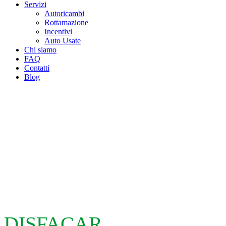
Servizi
Autoricambi
Rottamazione
Incentivi
Auto Usate
Chi siamo
FAQ
Contatti
Blog
DISFACAR