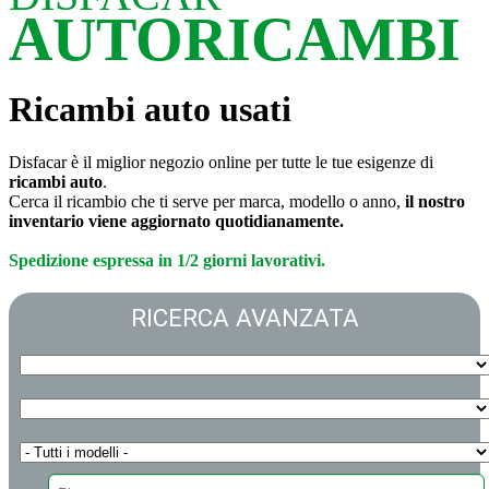
AUTORICAMBI
Ricambi auto usati
Disfacar è il miglior negozio online per tutte le tue esigenze di
ricambi auto
.
Cerca il ricambio che ti serve per marca, modello o anno,
il nostro
inventario viene aggiornato quotidianamente.
Spedizione espressa in 1/2 giorni lavorativi.
RICERCA AVANZATA