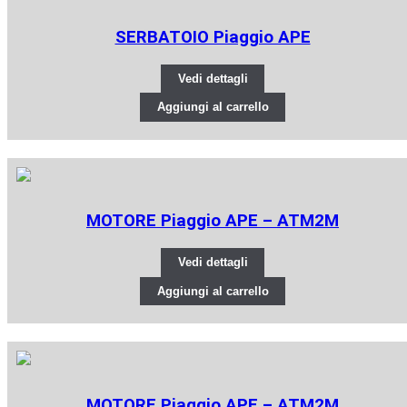
SERBATOIO Piaggio APE
Vedi dettagli
Aggiungi al carrello
MOTORE Piaggio APE – ATM2M
Vedi dettagli
Aggiungi al carrello
MOTORE Piaggio APE – ATM2M