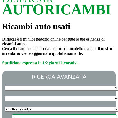
AUTORICAMBI
Ricambi auto usati
Disfacar è il miglior negozio online per tutte le tue esigenze di
ricambi auto
.
Cerca il ricambio che ti serve per marca, modello o anno,
il nostro
inventario viene aggiornato quotidianamente.
Spedizione espressa in 1/2 giorni lavorativi.
RICERCA AVANZATA