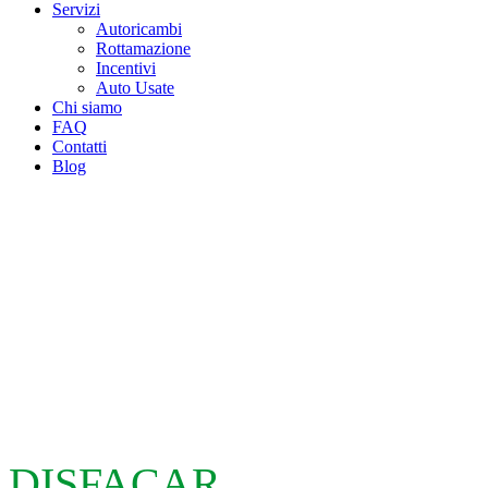
Servizi
Autoricambi
Rottamazione
Incentivi
Auto Usate
Chi siamo
FAQ
Contatti
Blog
DISFACAR