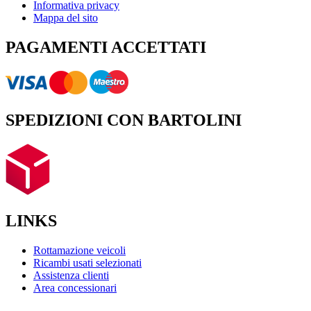
Informativa privacy
Mappa del sito
PAGAMENTI ACCETTATI
SPEDIZIONI CON BARTOLINI
LINKS
Rottamazione veicoli
Ricambi usati selezionati
Assistenza clienti
Area concessionari