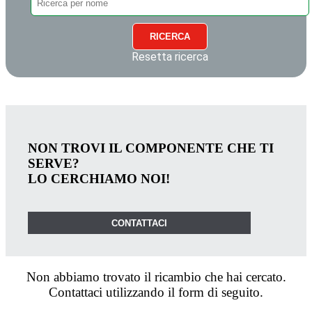
RICERCA
Resetta ricerca
NON TROVI IL COMPONENTE CHE TI
SERVE?
LO CERCHIAMO NOI!
CONTATTACI
Non abbiamo trovato il ricambio che hai cercato.
Contattaci utilizzando il form di seguito.