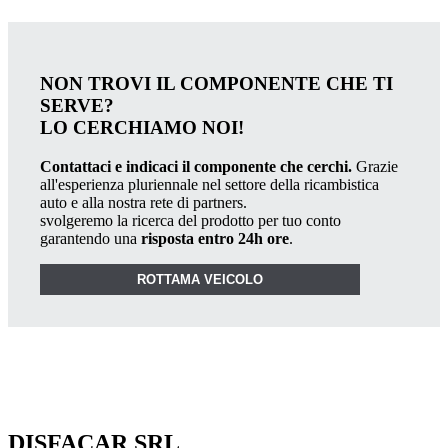
NON TROVI IL COMPONENTE CHE TI
SERVE?
LO CERCHIAMO NOI!
Contattaci e indicaci il componente che cerchi.
Grazie
all'esperienza pluriennale nel settore della ricambistica
auto e alla nostra rete di partners.
svolgeremo la ricerca del prodotto per tuo conto
garantendo una
risposta entro 24h ore
.
ROTTAMA VEICOLO
DISFACAR SRL