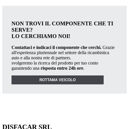
NON TROVI IL COMPONENTE CHE TI
SERVE?
LO CERCHIAMO NOI!
Contattaci e indicaci il componente che cerchi.
Grazie
all'esperienza pluriennale nel settore della ricambistica
auto e alla nostra rete di partners.
svolgeremo la ricerca del prodotto per tuo conto
garantendo una
risposta entro 24h ore
.
ROTTAMA VEICOLO
DISFACAR SRL