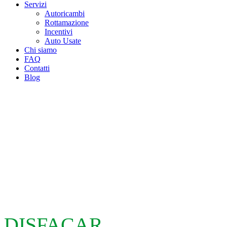
Servizi
Autoricambi
Rottamazione
Incentivi
Auto Usate
Chi siamo
FAQ
Contatti
Blog
DISFACAR