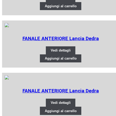
Aggiungi al carrello
FANALE ANTERIORE Lancia Dedra
Vedi dettagli
Aggiungi al carrello
FANALE ANTERIORE Lancia Dedra
Vedi dettagli
Aggiungi al carrello