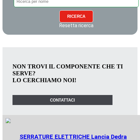
RICERCA
Resetta ricerca
NON TROVI IL COMPONENTE CHE TI
SERVE?
LO CERCHIAMO NOI!
CONTATTACI
SERRATURE ELETTRICHE Lancia Dedra