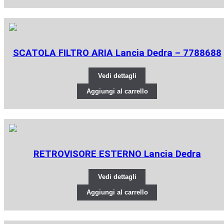
SCATOLA FILTRO ARIA Lancia Dedra – 7788688
Vedi dettagli
Aggiungi al carrello
RETROVISORE ESTERNO Lancia Dedra
Vedi dettagli
Aggiungi al carrello