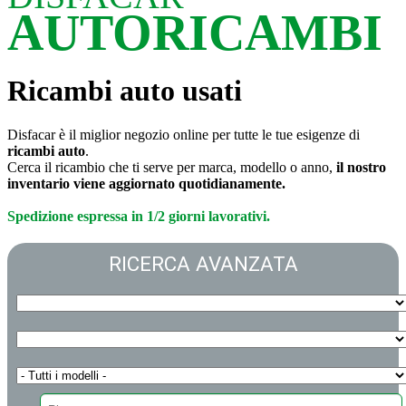
AUTORICAMBI
Ricambi auto usati
Disfacar è il miglior negozio online per tutte le tue esigenze di
ricambi auto
.
Cerca il ricambio che ti serve per marca, modello o anno,
il nostro
inventario viene aggiornato quotidianamente.
Spedizione espressa in 1/2 giorni lavorativi.
RICERCA AVANZATA