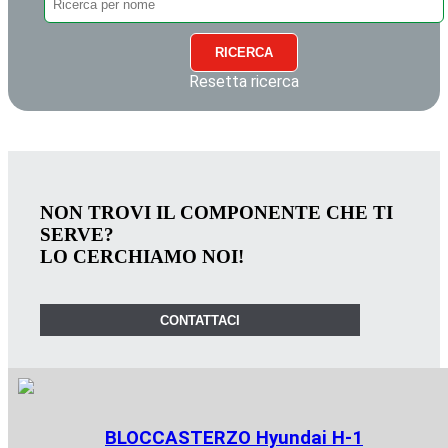
RICERCA
Resetta ricerca
NON TROVI IL COMPONENTE CHE TI
SERVE?
LO CERCHIAMO NOI!
CONTATTACI
BLOCCASTERZO Hyundai H-1