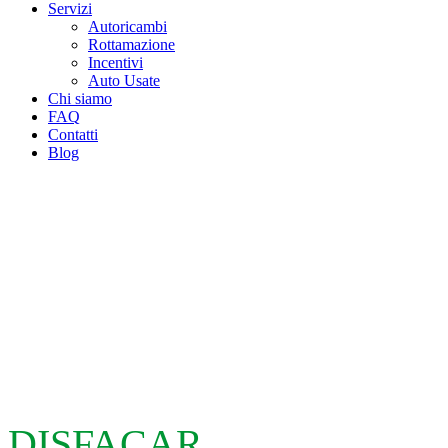
Servizi
Autoricambi
Rottamazione
Incentivi
Auto Usate
Chi siamo
FAQ
Contatti
Blog
DISFACAR