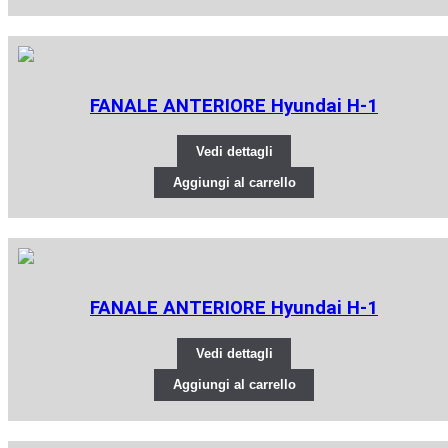
FANALE ANTERIORE Hyundai H-1
Vedi dettagli
Aggiungi al carrello
FANALE ANTERIORE Hyundai H-1
Vedi dettagli
Aggiungi al carrello