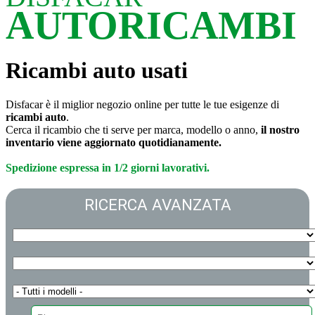
AUTORICAMBI
Ricambi auto usati
Disfacar è il miglior negozio online per tutte le tue esigenze di
ricambi auto
.
Cerca il ricambio che ti serve per marca, modello o anno,
il nostro
inventario viene aggiornato quotidianamente.
Spedizione espressa in 1/2 giorni lavorativi.
RICERCA AVANZATA