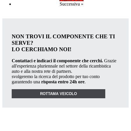
Successiva
»
NON TROVI IL COMPONENTE CHE TI
SERVE?
LO CERCHIAMO NOI!
Contattaci e indicaci il componente che cerchi.
Grazie
all'esperienza pluriennale nel settore della ricambistica
auto e alla nostra rete di partners.
svolgeremo la ricerca del prodotto per tuo conto
garantendo una
risposta entro 24h ore
.
ROTTAMA VEICOLO