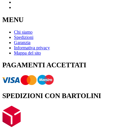
MENU
Chi siamo
Spedizioni
Garanzia
Informativa privacy
Mappa del sito
PAGAMENTI ACCETTATI
SPEDIZIONI CON BARTOLINI