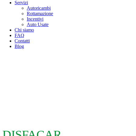
Servizi
Autoricambi
Rottamazione
Incentivi
Auto Usate
Chi siamo
FAQ
Contatti
Blog
DISFACAR