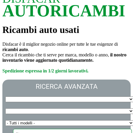
AUTORICAMBI
Ricambi auto usati
Disfacar è il miglior negozio online per tutte le tue esigenze di
ricambi auto
.
Cerca il ricambio che ti serve per marca, modello o anno,
il nostro
inventario viene aggiornato quotidianamente.
Spedizione espressa in 1/2 giorni lavorativi.
RICERCA AVANZATA