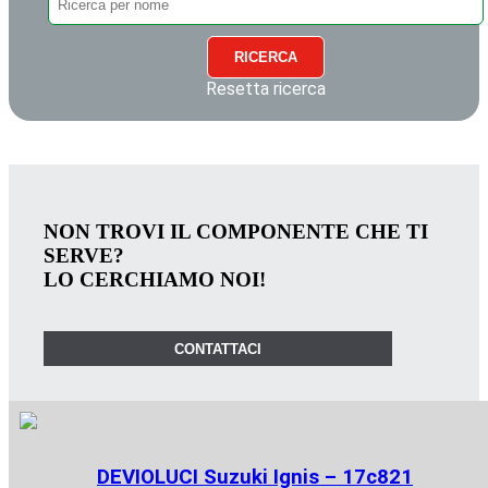
RICERCA
Resetta ricerca
NON TROVI IL COMPONENTE CHE TI
SERVE?
LO CERCHIAMO NOI!
CONTATTACI
DEVIOLUCI Suzuki Ignis – 17c821