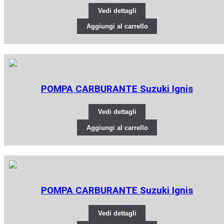
Vedi dettagli
Aggiungi al carrello
POMPA CARBURANTE Suzuki Ignis
Vedi dettagli
Aggiungi al carrello
POMPA CARBURANTE Suzuki Ignis
Vedi dettagli