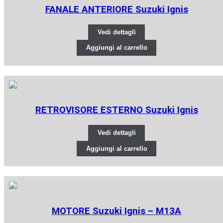
FANALE ANTERIORE Suzuki Ignis
Vedi dettagli
Aggiungi al carrello
RETROVISORE ESTERNO Suzuki Ignis
Vedi dettagli
Aggiungi al carrello
MOTORE Suzuki Ignis – M13A