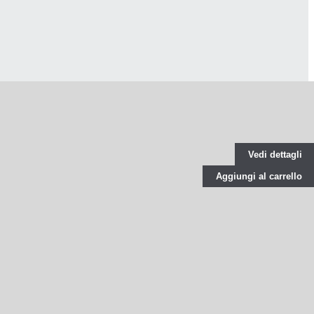
Vedi dettagli
Aggiungi al carrello