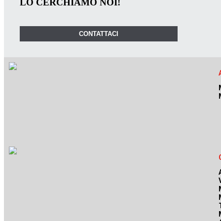
LO CERCHIAMO NOI!
CONTATTACI