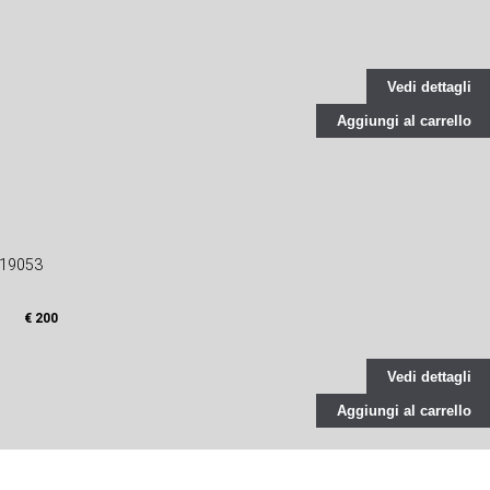
Vedi dettagli
Aggiungi al carrello
019053
€ 200
Vedi dettagli
Aggiungi al carrello