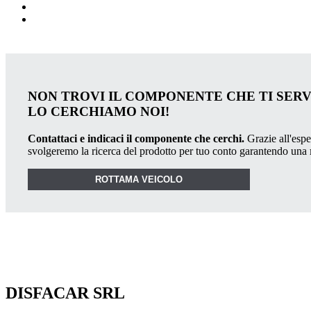
NON TROVI IL COMPONENTE CHE TI SER
LO CERCHIAMO NOI!
Contattaci e indicaci il componente che cerchi.
Grazie all'esper
svolgeremo la ricerca del prodotto per tuo conto garantendo una
ROTTAMA VEICOLO
DISFACAR SRL