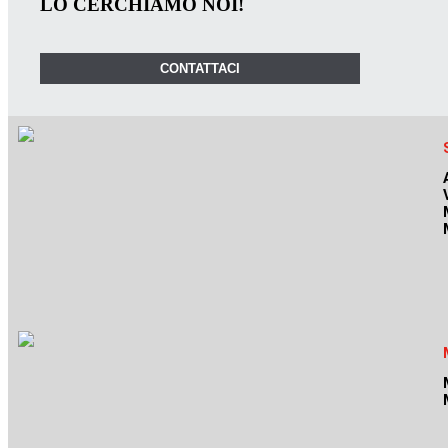
LO CERCHIAMO NOI!
CONTATTACI