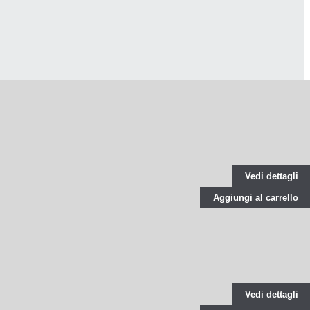
Vedi dettagli
Aggiungi al carrello
Vedi dettagli