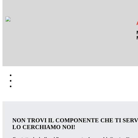
NON TROVI IL COMPONENTE CHE TI SER
LO CERCHIAMO NOI!