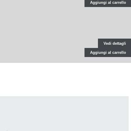
Aggiungi al carrello
Vedi dettagli
Aggiungi al carrello