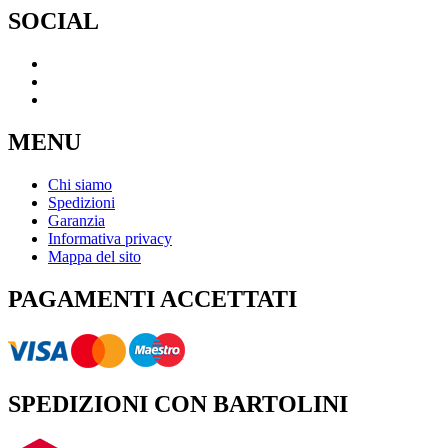
SOCIAL
MENU
Chi siamo
Spedizioni
Garanzia
Informativa privacy
Mappa del sito
PAGAMENTI ACCETTATI
SPEDIZIONI CON BARTOLINI