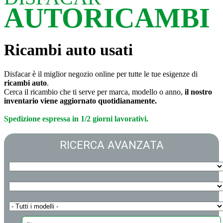
AUTORICAMBI
Ricambi auto usati
Disfacar è il miglior negozio online per tutte le tue esigenze di
ricambi auto
.
Cerca il ricambio che ti serve per marca, modello o anno,
il nostro
inventario viene aggiornato quotidianamente.
Spedizione espressa in 1/2 giorni lavorativi.
RICERCA AVANZATA