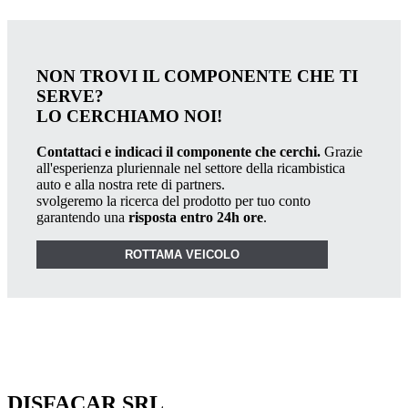
NON TROVI IL COMPONENTE CHE TI
SERVE?
LO CERCHIAMO NOI!
Contattaci e indicaci il componente che cerchi.
Grazie
all'esperienza pluriennale nel settore della ricambistica
auto e alla nostra rete di partners.
svolgeremo la ricerca del prodotto per tuo conto
garantendo una
risposta entro 24h ore
.
ROTTAMA VEICOLO
DISFACAR SRL