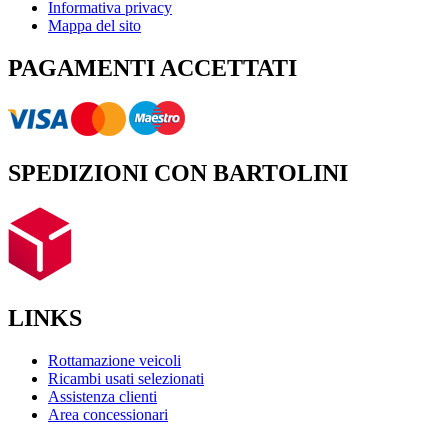
Informativa privacy
Mappa del sito
PAGAMENTI ACCETTATI
SPEDIZIONI CON BARTOLINI
LINKS
Rottamazione veicoli
Ricambi usati selezionati
Assistenza clienti
Area concessionari