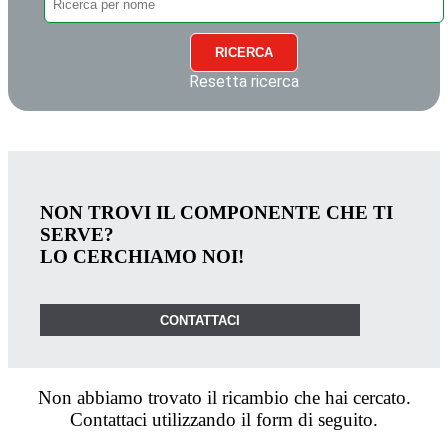
RICERCA
Resetta ricerca
NON TROVI IL COMPONENTE CHE TI
SERVE?
LO CERCHIAMO NOI!
CONTATTACI
Non abbiamo trovato il ricambio che hai cercato.
Contattaci utilizzando il form di seguito.