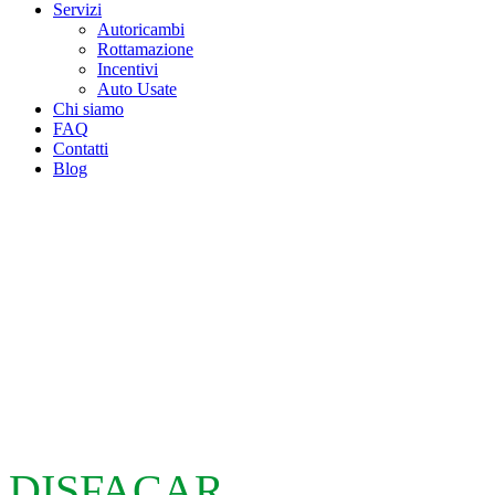
Servizi
Autoricambi
Rottamazione
Incentivi
Auto Usate
Chi siamo
FAQ
Contatti
Blog
DISFACAR