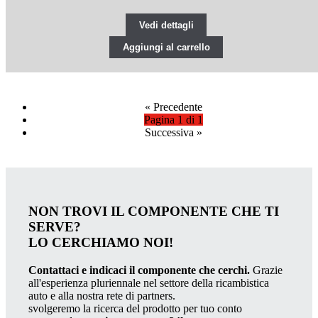
Vedi dettagli
Aggiungi al carrello
«
Precedente
Pagina 1 di 1
Successiva
»
NON TROVI IL COMPONENTE CHE TI
SERVE?
LO CERCHIAMO NOI!
Contattaci e indicaci il componente che cerchi.
Grazie
all'esperienza pluriennale nel settore della ricambistica
auto e alla nostra rete di partners.
svolgeremo la ricerca del prodotto per tuo conto