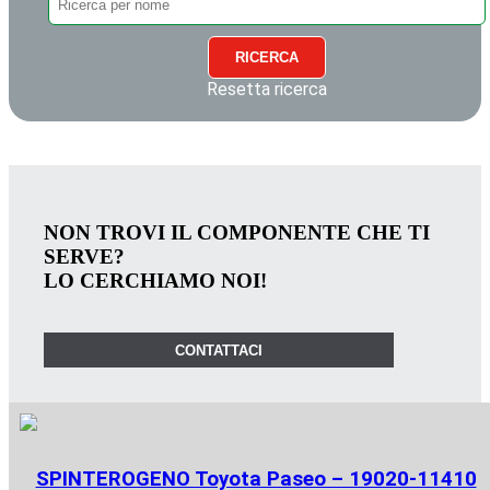
RICERCA
Resetta ricerca
NON TROVI IL COMPONENTE CHE TI
SERVE?
LO CERCHIAMO NOI!
CONTATTACI
SPINTEROGENO Toyota Paseo – 19020-11410