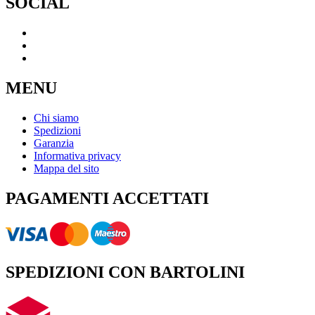
SOCIAL
MENU
Chi siamo
Spedizioni
Garanzia
Informativa privacy
Mappa del sito
PAGAMENTI ACCETTATI
SPEDIZIONI CON BARTOLINI