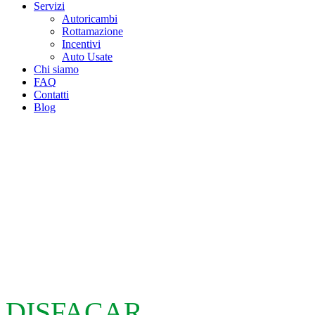
Servizi
Autoricambi
Rottamazione
Incentivi
Auto Usate
Chi siamo
FAQ
Contatti
Blog
DISFACAR