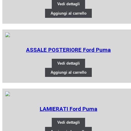
Vedi dettagli
Aggiungi al carrello
ASSALE POSTERIORE Ford Puma
Vedi dettagli
Aggiungi al carrello
LAMIERATI Ford Puma
Vedi dettagli