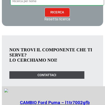
RICERCA
Resetta ricerca
NON TROVI IL COMPONENTE CHE TI
SERVE?
LO CERCHIAMO NOI!
CONTATTACI
CAMBIO Ford Puma – l1tr7002gfb