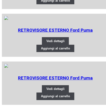
Aggiungi al carrello
RETROVISORE ESTERNO Ford Puma
Vedi dettagli
Aggiungi al carrello
RETROVISORE ESTERNO Ford Puma
Vedi dettagli
Aggiungi al carrello