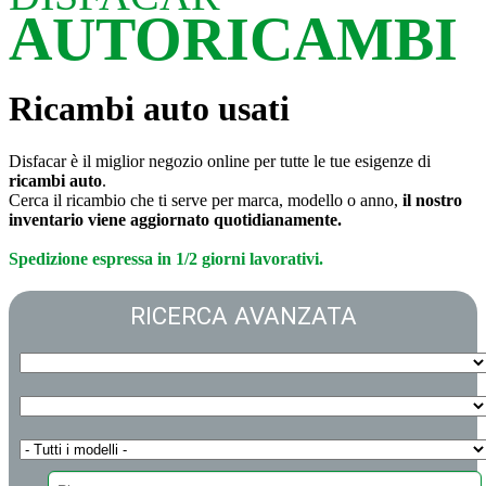
AUTORICAMBI
Ricambi auto usati
Disfacar è il miglior negozio online per tutte le tue esigenze di
ricambi auto
.
Cerca il ricambio che ti serve per marca, modello o anno,
il nostro
inventario viene aggiornato quotidianamente.
Spedizione espressa in 1/2 giorni lavorativi.
RICERCA AVANZATA