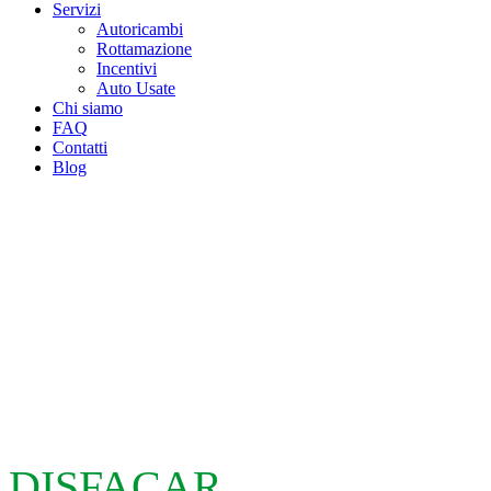
Servizi
Autoricambi
Rottamazione
Incentivi
Auto Usate
Chi siamo
FAQ
Contatti
Blog
DISFACAR