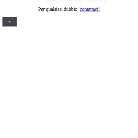
Per qualsiasi dubbio,
contattaci!
×