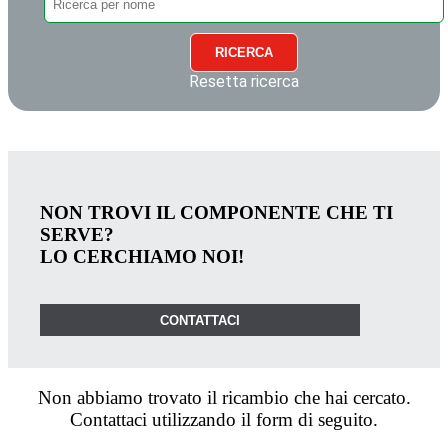
RICERCA
Resetta ricerca
NON TROVI IL COMPONENTE CHE TI
SERVE?
LO CERCHIAMO NOI!
CONTATTACI
Non abbiamo trovato il ricambio che hai cercato.
Contattaci utilizzando il form di seguito.