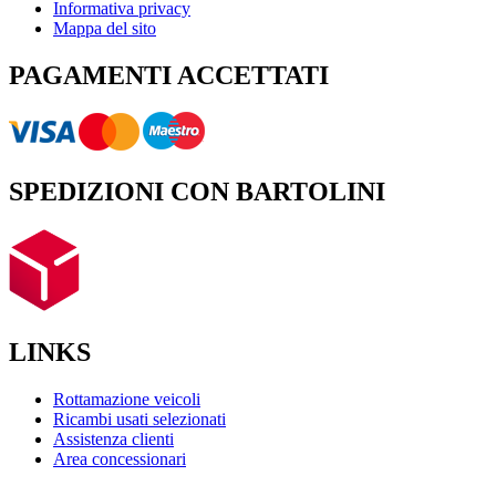
Informativa privacy
Mappa del sito
PAGAMENTI ACCETTATI
SPEDIZIONI CON BARTOLINI
LINKS
Rottamazione veicoli
Ricambi usati selezionati
Assistenza clienti
Area concessionari