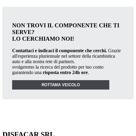
NON TROVI IL COMPONENTE CHE TI
SERVE?
LO CERCHIAMO NOI!
Contattaci e indicaci il componente che cerchi.
Grazie
all'esperienza pluriennale nel settore della ricambistica
auto e alla nostra rete di partners.
svolgeremo la ricerca del prodotto per tuo conto
garantendo una
risposta entro 24h ore
.
ROTTAMA VEICOLO
DISFACAR SRL