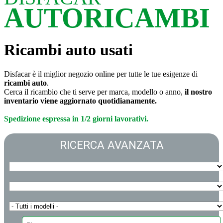
AUTORICAMBI
Ricambi auto usati
Disfacar è il miglior negozio online per tutte le tue esigenze di
ricambi auto
.
Cerca il ricambio che ti serve per marca, modello o anno,
il nostro
inventario viene aggiornato quotidianamente.
Spedizione espressa in 1/2 giorni lavorativi.
RICERCA AVANZATA