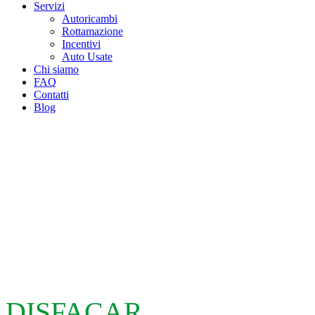
Servizi
Autoricambi
Rottamazione
Incentivi
Auto Usate
Chi siamo
FAQ
Contatti
Blog
DISFACAR